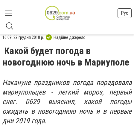
Рус
16:09, 29 грудня 2018 р.
Надійне джерело
Какой будет погода в
новогоднюю ночь в Мариуполе
Накануне праздников погода порадовала
мариупольцев - легкий мороз, первый
снег. 0629 выяснил, какой погоды
ожидать в новогоднюю ночь и в первые
дни 2019 года.