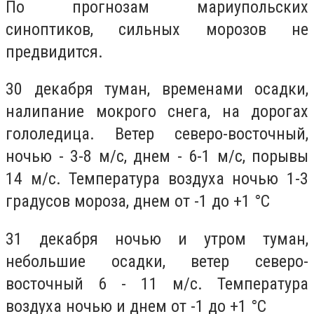
По прогнозам мариупольских
синоптиков, сильных морозов не
предвидится.
30 декабря туман, временами осадки,
налипание мокрого снега, на дорогах
гололедица. Ветер северо-восточный,
ночью - 3-8 м/с, днем - 6-1 м/с, порывы
14 м/с. Температура воздуха ночью 1-3
градусов мороза, днем от -1 до +1
°C
31 декабря ночью и утром туман,
небольшие осадки, ветер северо-
восточный 6 - 11 м/с. Температура
воздуха ночью и днем
от -1 до +1
°C