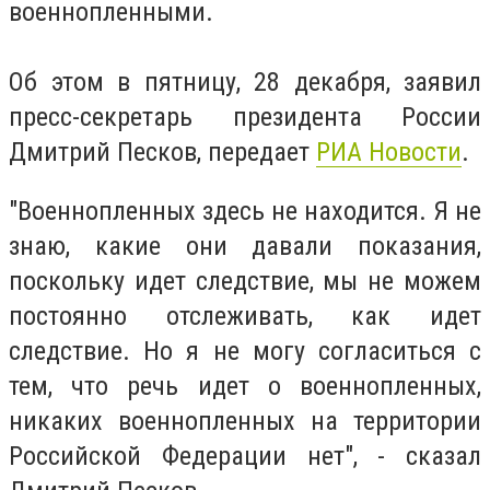
военнопленными.
Об этом в пятницу, 28 декабря, заявил
пресс-секретарь президента России
Дмитрий Песков, передает
РИА Новости
.
"Военнопленных здесь не находится. Я не
знаю, какие они давали показания,
поскольку идет следствие, мы не можем
постоянно отслеживать, как идет
следствие. Но я не могу согласиться с
тем, что речь идет о военнопленных,
никаких военнопленных на территории
Российской Федерации нет", - сказал