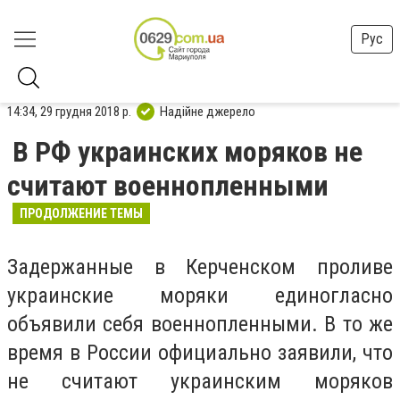
Рус
14:34, 29 грудня 2018 р.
Надійне джерело
В РФ украинских моряков не
считают военнопленными
ПРОДОЛЖЕНИЕ ТЕМЫ
Задержанные в Керченском проливе
украинские моряки единогласно
объявили себя военнопленными. В то же
время в России официально заявили, что
не считают украинским моряков