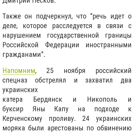
Дмитрий Песков.
Также он подчеркнул, что "речь идет о
деле, которое расследуется в связи с
нарушением государственной границы
Российской Федерации иностранными
гражданами".
Напомним
, 25 ноября российский
спецназ обстрелял и захватил два
украинских
катера Бердянск и Никополь и
буксир Яны Капу на подходе к
Керченскому проливу. 24 украинских
моряка были арестованы по обвинению