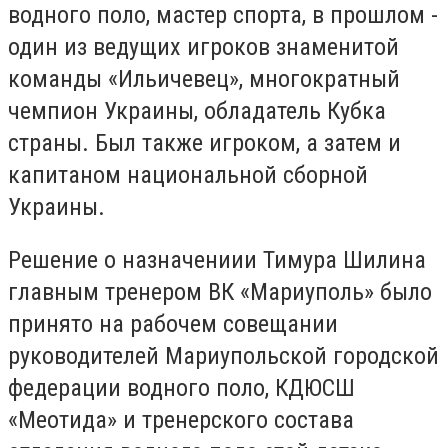
водного поло, мастер спорта, в прошлом -
один из ведущих игроков знаменитой
команды «Ильичевец», многократный
чемпион Украины, обладатель Кубка
страны. Был также игроком, а затем и
капитаном национальной сборной
Украины.
Решение о назначениии Тимура Шилина
главным тренером ВК «Мариуполь» было
принято на рабочем совещании
руководителей Мариупольской городской
федерации водного поло, КДЮСШ
«Меотида» и тренерского состава