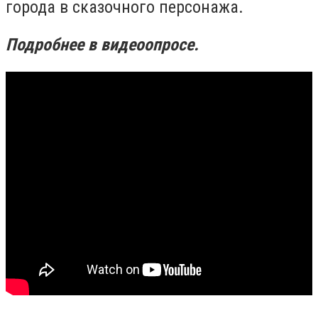
города в сказочного персонажа.
Подробнее в видеоопросе.