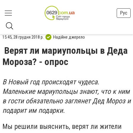
Рус
15:45, 28 грудня 2018 р.
Надійне джерело
Верят ли мариупольцы в Деда
Мороза? - опрос
В Новый год происходят чудеса.
Маленькие мариупольцы знают, что к ним
в гости обязательно заглянет Дед Мороз и
подарит им подарки.
Мы решили выяснить, верят ли жители