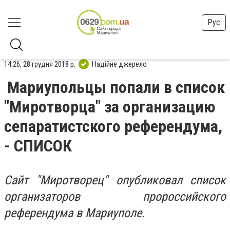
Рус
14:26, 28 грудня 2018 р.
Надійне джерело
Мариупольцы попали в список
"Миротворца" за организацию
сепаратистского референдума,
- СПИСОК
Сайт "Миротворец" опубликовал список
организаторов пророссийского
референдума в Мариуполе.