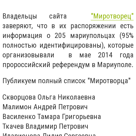
Владельцы сайта
"Миротворец"
заверяют, что в их распоряжении есть
информация о 205 мариупольцах (95%
полностью идентифицированы), которые
организовывали в мае 2014 года
пророссийский референдум в Мариуполе.
Публикуем полный список "Миротворца"
Скворцова Ольга Николаевна
Малимон Андрей Петрович
Василенко Тамара Григорьевна
Ткачев Владимир Петрович
Иларионова Лидия Сергеевна