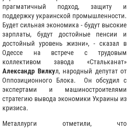
прагматичный подход, защиту и
поддержку украинской промышленности.
Будет сильная экономика - будут высокие
зарплаты, будут достойные пенсии и
достойный уровень жизни», - сказал в
Одессе на встрече с трудовым
коллективом завода «Стальканат»
Александр Вилку
л
, народный депутат от
Оппозиционного Блока. Он обсудил с
экспертами и машиностроителями
стратегию вывода экономики Украины из
кризиса.
Металлурги отметили, что