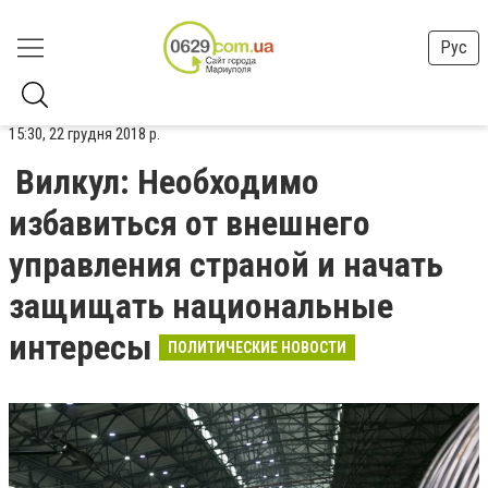
Рус
15:30, 22 грудня 2018 р.
Вилкул: Необходимо
избавиться от внешнего
управления страной и начать
защищать национальные
интересы
ПОЛИТИЧЕСКИЕ НОВОСТИ