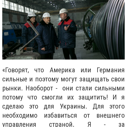
«Говорят, что Америка или Германия
сильные и поэтому могут защищать свои
рынки. Наоборот - они стали сильными
потому что смогли их защитить! И я
сделаю это для Украины. Для этого
необходимо избавиться от внешнего
управления страной. Я - за