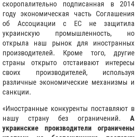
скоропалительно подписанная в 2014
году экономическая часть Соглашения
об Ассоциации с ЕС не защитила
украинскую промышленность, но
открыла наш рынок для иностранных
производителей. Кроме того, другие
страны открыто отстаивают интересы
своих производителей, используя
различные экономические механизмы и
санкции.
«Иностранные конкуренты поставляют в
нашу страну без ограничений.
А
украинские производители ограничены