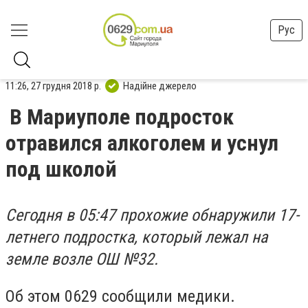
Рус
11:26, 27 грудня 2018 р.
Надійне джерело
В Мариуполе подросток
отравился алкоголем и уснул
под школой
Сегодня в 05:47 прохожие обнаружили 17-
летнего подростка, который лежал на
земле возле ОШ №32.
Об этом 0629 сообщили медики.