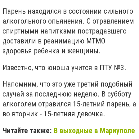
Парень находился в состоянии сильного
алкогольного опьянения. С отравлением
спиртными напитками пострадавшего
доставили в реанимацию МТМО
здоровья ребенка и женщины.
Известно, что юноша учится в ПТУ №3.
Напомним, что это уже третий подобный
случай за последнюю неделю. В субботу
алкоголем отравился 15-летний парень, а
во вторник - 15-летняя девочка.
Читайте также:
В выходные в Мариуполе