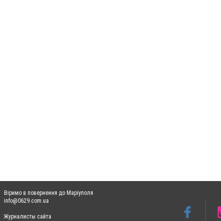
Віримо в повернення до Маріуполя
info@0629.com.ua
Журналисты сайта