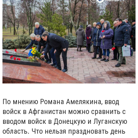
По мнению Романа Амелякина, ввод
войск в Афганистан можно сравнить с
вводом войск в Донецкую и Луганскую
область. Что нельзя праздновать день