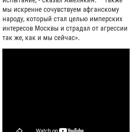
мы искренне сочувствуем афганскому
народу, который стал целью имперских
интересов Москвы и страдал от агрессии
так же, как и мы сейчас».