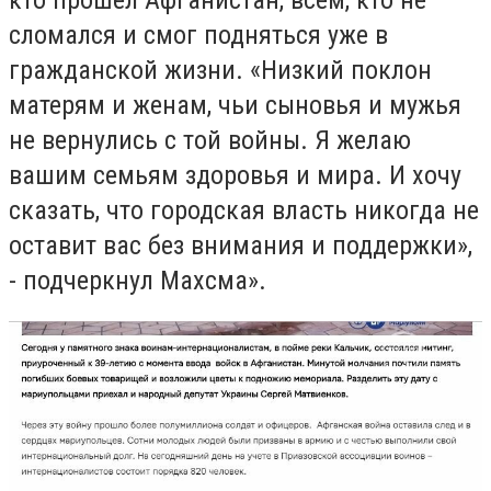
сломался и смог подняться уже в
гражданской жизни. «Низкий поклон
матерям и женам, чьи сыновья и мужья
не вернулись с той войны. Я желаю
вашим семьям здоровья и мира. И хочу
сказать, что городская власть никогда не
оставит вас без внимания и поддержки»,
- подчеркнул Махсма».