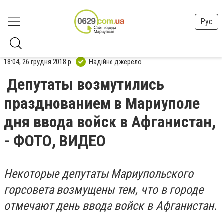
Рус
18:04, 26 грудня 2018 р.
Надійне джерело
Депутаты возмутились
празднованием в Мариуполе
дня ввода войск в Афганистан,
- ФОТО, ВИДЕО
Некоторые депутаты Мариупольского
горсовета возмущены тем, что в городе
отмечают день ввода войск в Афганистан.