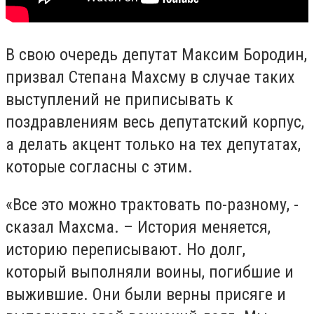
В свою очередь депутат Максим Бородин,
призвал Степана Махсму в случае таких
выступлений не приписывать к
поздравлениям весь депутатский корпус,
а делать акцент только на тех депутатах,
которые согласны с этим.
«Все это можно трактовать по-разному, -
сказал Махсма. – История меняется,
историю переписывают. Но долг,
который выполняли воины, погибшие и
выжившие. Они были верны присяге и