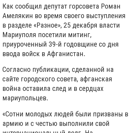
Как сообщил депутат горсовета Роман
Амелякин во время своего выступления
в разделе «Разное», 25 декабря власти
Мариуполя посетили митинг,
приуроченный 39-й годовщине со дня
ввода войск в Афганистан.
Согласно публикации, сделанной на
сайте городского совета,
афганская
война оставила след и в сердцах
мариупольцев.
«Сотни молодых людей были призваны в
армию и с честью выполнили свой
интернациональный долг. На