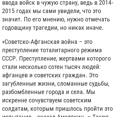
ввода войск в чужую страну, ведь в 2014-
2015 годах мы сами увидели, что это
значит. По его мнению, нужно отмечать
годовщину трагедии, но никак иначе.
«Советско-Афганская война – это
преступление тоталитарного режима
СССР. Преступление, жертвами которого
стали несколько сотен тысяч людей:
афганцев и советских граждан. Это
загубленные жизни, сломанные судьбы,
разбомбленные города и села. Мы
искренне сочувствуем советским
солдатам, которым пришлось пройти это
испытание, - сказал Амелякин. – Также