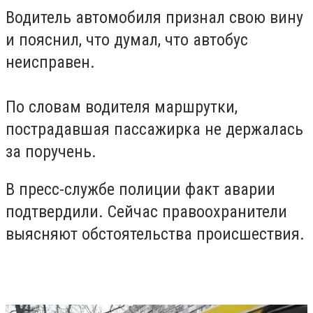
Водитель автомобиля признал свою вину
и пояснил, что думал, что автобус
неисправен.
По словам водителя маршрутки,
пострадавшая пассажирка не держалась
за поручень.
В пресс-службе полиции факт аварии
подтвердили. Сейчас правоохранители
выясняют обстоятельства происшествия.