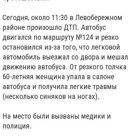
Сегодня, около 11:30 в Левобережном
районе произошло ДТП. Автобус
двигался по маршруту №124 и резко
остановился из-за того, что легковой
автомобиль выезжал со двора и мешал
движению автобуса. От резкого толчка
60-летняя женщина упала в салоне
автобуса и получила легкие травмы
(несколько синяков на ногах).
На место были вызваны медики и
полиция.