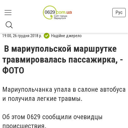
Рус
19:00, 26 грудня 2018 р.
Надійне джерело
В мариупольской маршрутке
травмировалась пассажирка, -
ФОТО
Мариупольчанка упала в салоне автобуса
и получила легкие травмы.
Об этом 0629 сообщили очевидцы
происшествия.