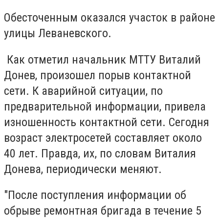
Обесточенным оказался участок в районе
улицы Леваневского.
Как отметил начальник МТТУ Виталий
Донев, произошел порыв контактной
сети. К аварийной ситуации, по
предварительной информации, привела
изношенность контактной сети. Сегодня
возраст электросетей составляет около
40 лет. Правда, их, по словам Виталия
Донева, периодически меняют.
"После поступления информации об
обрыве ремонтная бригада в течение 5