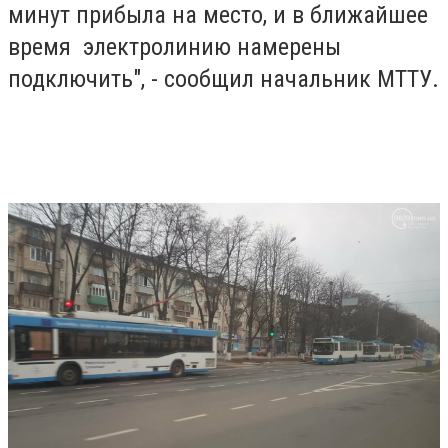
минут прибыла на место, и в ближайшее
время электролинию намерены
подключить", - сообщил начальник МТТУ.