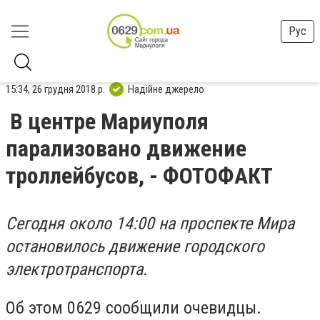
Рус
15:34, 26 грудня 2018 р.
Надійне джерело
В центре Мариуполя
парализовано движение
троллейбусов, - ФОТОФАКТ
Сегодня около 14:00 на проспекте Мира
остановилось движение городского
электротранспорта.
Об этом 0629 сообщили очевидцы.