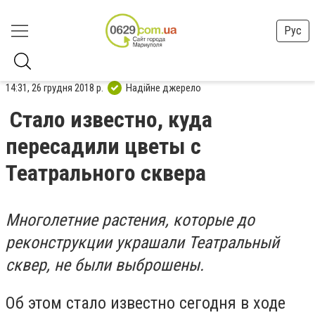
Рус
14:31, 26 грудня 2018 р.
Надійне джерело
Стало известно, куда
пересадили цветы с
Театрального сквера
Многолетние растения, которые до
реконструкции украшали Театральный
сквер, не были выброшены.
Об этом стало известно сегодня в ходе