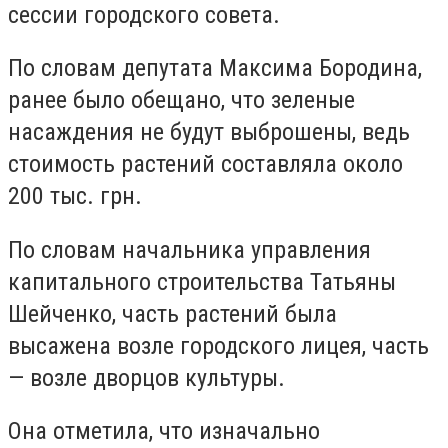
сессии городского совета.
По словам депутата Максима Бородина,
ранее было обещано, что зеленые
насаждения не будут выброшены, ведь
стоимость растений составляла около
200 тыс. грн.
По словам начальника управления
капитального строительства Татьяны
Шейченко, часть растений была
высажена возле городского лицея, часть
— возле дворцов культуры.
Она отметила, что изначально