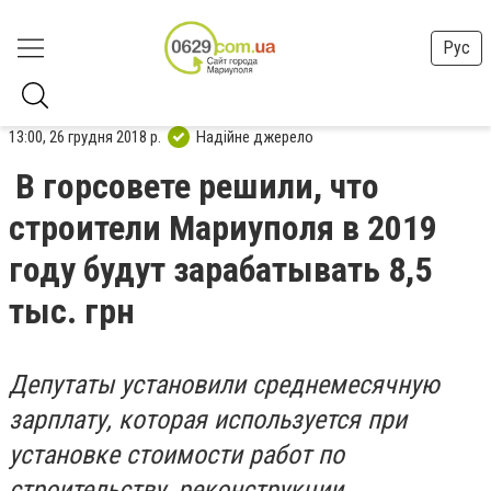
Рус
13:00, 26 грудня 2018 р.
Надійне джерело
В горсовете решили, что
строители Мариуполя в 2019
году будут зарабатывать 8,5
тыс. грн
Депутаты установили среднемесячную
зарплату, которая используется при
установке стоимости работ по
строительству, реконструкции,