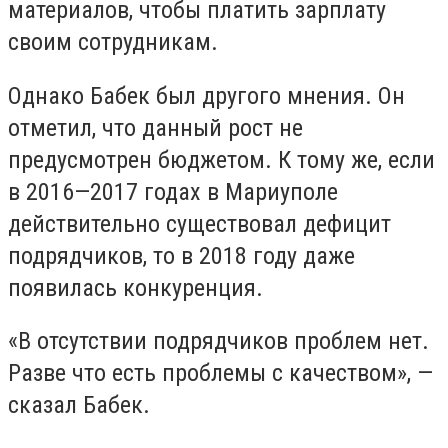
материалов, чтобы платить зарплату
своим сотрудникам.
Однако Бабек был другого мнения. Он
отметил, что данный рост не
предусмотрен бюджетом. К тому же, если
в 2016—2017 годах в Мариуполе
действительно существовал дефицит
подрядчиков, то в 2018 году даже
появилась конкуренция.
«В отсутствии подрядчиков проблем нет.
Разве что есть проблемы с качеством», —
сказал Бабек.