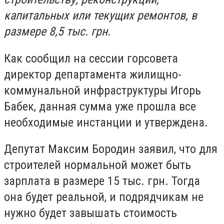
капитальных или текущих ремонтов, в
размере 8,5 тыс. грн.
Как сообщил на сессии горсовета
директор департамента жилищно-
коммунальной инфраструктуры Игорь
Бабек, данная сумма уже прошла все
необходимые инстанции и утверждена.
Депутат Максим Бородин заявил, что для
строителей нормальной может быть
зарплата в размере 15 тыс. грн. Тогда
она будет реальной, и подрядчикам не
нужно будет завышать стоимость