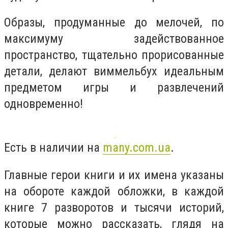
Образы, продуманные до мелочей, по
максимуму задействованное
пространство, тщательно прорисованные
детали, делают виммельбух идеальным
предметом игры и развлечений
одновременно!
Есть в наличии на
many.com.ua
.
Главные герои книги и их имена указаны
на обороте каждой обложки, в каждой
книге 7 разворотов и тысячи историй,
которые можно рассказать, глядя на