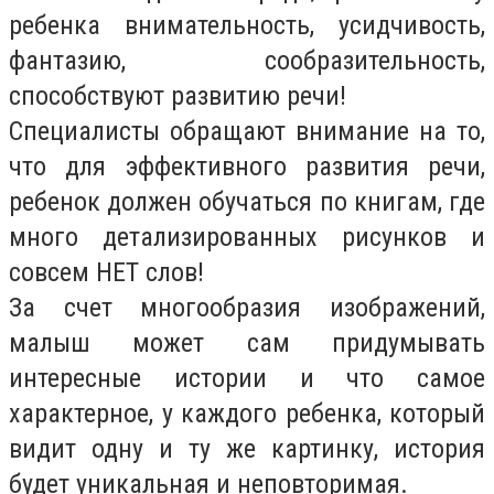
ребенка внимательность, усидчивость,
фантазию, сообразительность,
способствуют развитию речи!
Специалисты обращают внимание на то,
что для эффективного развития речи,
ребенок должен обучаться по книгам, где
много детализированных рисунков и
совсем НЕТ слов!
За счет многообразия изображений,
малыш может сам придумывать
интересные истории и что самое
характерное, у каждого ребенка, который
видит одну и ту же картинку, история
будет уникальная и неповторимая.