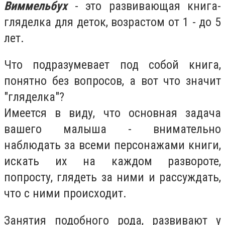
Виммельбух
- это развивающая книга-
гляделка для деток, возрастом от 1 - до 5
лет.
Что подразумевает под собой книга,
понятно без вопросов, а вот что значит
"гляделка"?
Имеется в виду, что основная задача
вашего малыша - внимательно
наблюдать за всеми персонажами книги,
искать их на каждом развороте,
попросту, глядеть за ними и рассуждать,
что с ними происходит.
Занятия подобного рода, развивают у