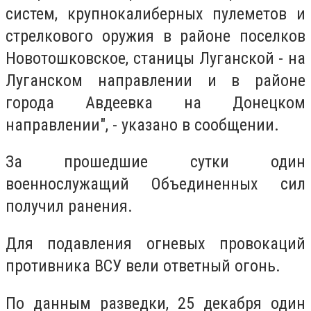
систем, крупнокалиберных пулеметов и
стрелкового оружия в районе поселков
Новотошковское, станицы Луганской - на
Луганском направлении и в районе
города Авдеевка на Донецком
направлении", - указано в сообщении.
За прошедшие сутки один
военнослужащий Объединенных сил
получил ранения.
Для подавления огневых провокаций
противника ВСУ вели ответный огонь.
По данным разведки, 25 декабря один