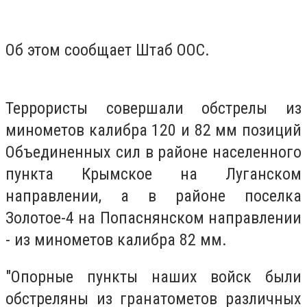
Об этом сообщает Штаб ООС.
Террористы совершали обстрелы из
минометов калибра 120 и 82 мм позиций
Объединенных сил в районе населенного
пункта Крымское на Луганском
направлении, а в районе поселка
Золотое-4 на Попаснянском направлении
- из минометов калибра 82 мм.
"Опорные пункты наших войск были
обстреляны из гранатометов различных