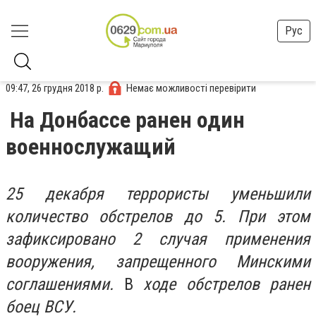
Рус
09:47, 26 грудня 2018 р.
Немає можливості перевірити
На Донбассе ранен один
военнослужащий
25 декабря террористы уменьшили
количество обстрелов до 5. При этом
зафиксировано 2 случая применения
вооружения, запрещенного Минскими
соглашениями.
В
ходе обстрелов ранен
боец ВСУ.