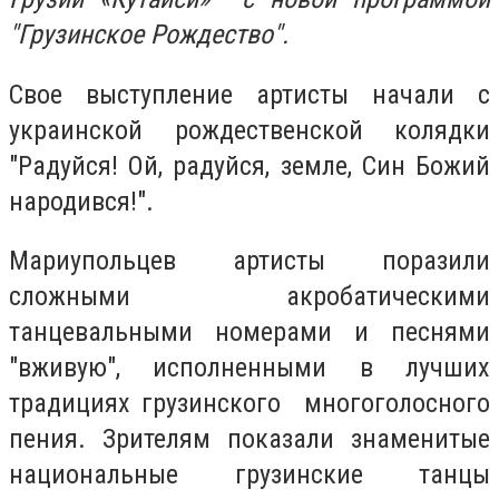
"Грузинское Рождество".
Свое выступление артисты начали с
украинской рождественской колядки
"Радуйся! Ой, радуйся, земле, Син Божий
народився!".
Мариупольцев артисты поразили
сложными акробатическими
танцевальными номерами и песнями
"вживую", исполненными в лучших
традициях грузинского многоголосного
пения. Зрителям показали знаменитые
национальные грузинские танцы