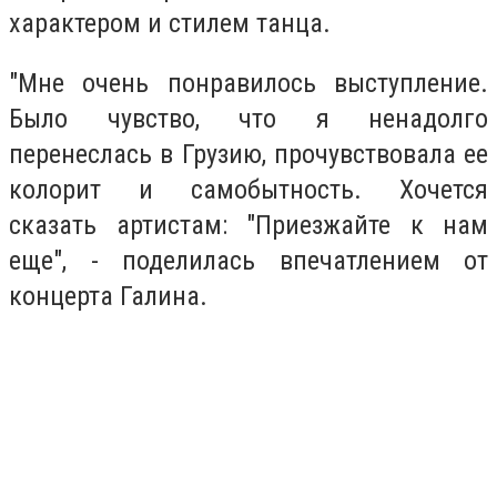
характером и стилем танца.
"Мне очень понравилось выступление.
Было чувство, что я ненадолго
перенеслась в Грузию, прочувствовала ее
колорит и самобытность. Хочется
сказать артистам: "Приезжайте к нам
еще", - поделилась впечатлением от
концерта Галина.