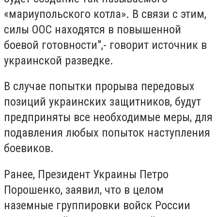
«мариупольского котла». В связи с этим,
силы ООС находятся в повышенной
боевой готовности",- говорит источник в
украинской разведке.
В случае попытки прорыва передовых
позиций украинских защитников, будут
предприняты все необходимые меры, для
подавления любых попыток наступления
боевиков.
Ранее, Президент Украины Петро
Порошенко, заявил, что в целом
наземные группировки войск России