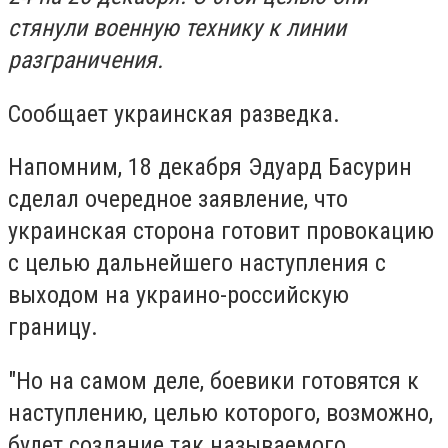
стянули военную технику к линии
разграничения.
Сообщает украинская разведка.
Напомним, 18 декабря Эдуард Басурин
сделал очередное заявление, что
украинская сторона готовит провокацию
с целью дальнейшего наступления с
выходом на украино-российскую
границу.
"Но на самом деле, боевики готовятся к
наступлению, целью которого, возможно,
будет создание так называемого