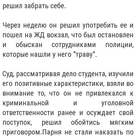
решил забрать себе.
Через неделю он решил употребить ее и
пошел на ЖД вокзал, что был остановлен
и обыскан сотрудниками полиции,
которые нашли у него "траву".
Суд, рассматривая дело студента, изучили
его позитивные характеристики, взяли во
внимание то, что он не привлекался к
криминальной и уголовной
ответственности ранее и осуждает свой
поступок, решил обойтись мягким
приговором.Парня не стали наказать по