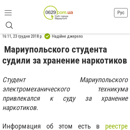
Рус
16:11, 23 грудня 2018 р.
Надійне джерело
Мариупольского студента
судили за хранение наркотиков
Студент Мариупольского
электромеханического техникума
привлекался к суду за хранение
наркотиков.
Информация об этом есть в
реестре