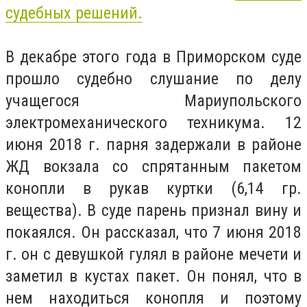
судебных решений.
В декабре этого года в Приморском суде
прошло судебно слушание по делу
учащегося Мариупольского
электромеханического техникума. 12
июня 2018 г. парня задержали в районе
ЖД вокзала со спрятанным пакетом
конопли в рукав куртки (6,14 гр.
вещества). В суде парень признал вину и
покаялся. Он рассказал, что 7 июня 2018
г. он с девушкой гулял в районе мечети и
заметил в кустах пакет. Он понял, что в
нем находиться конопля и поэтому