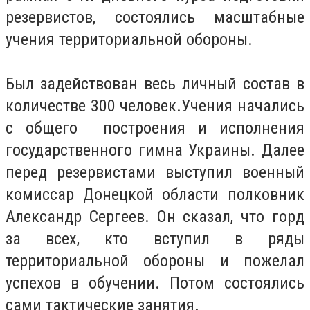
резервистов, состоялись масштабные
учения территориальной обороны.
Был задействован весь личный состав в
количестве 300 человек.Учения начались
с общего построения и исполнения
государственного гимна Украины. Далее
перед резервистами выступил военный
комиссар Донецкой области полковник
Александр Сергеев. Он сказал, что горд
за всех, кто вступил в ряды
территориальной обороны и пожелал
успехов в обучении. Потом состоялись
сами тактические занятия.