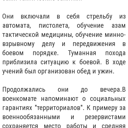
Они включали в себя стрельбу из
автомата, пистолета, обучение азам
тактической медицины, обучение минно-
взрывному делу и передвижения в
боевом порядке. Туманная похода
приблизила ситуацию к боевой. В ходе
учений был организован обед и ужин.
Продолжались они до вечера.В
военкомате напоминают о социальных
гарантиях "территориалов". К примеру за
военнообязанными и резервистами
сохраняется место работы и средняя