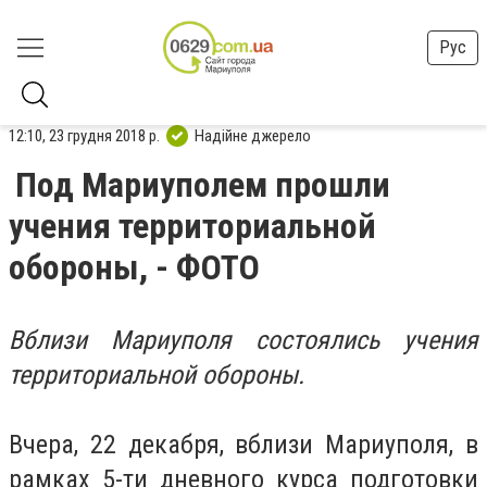
Рус
12:10, 23 грудня 2018 р.
Надійне джерело
Под Мариуполем прошли
учения территориальной
обороны, - ФОТО
Вблизи Мариуполя состоялись учения
территориальной обороны.
Вчера, 22 декабря, вблизи Мариуполя, в
рамках 5-ти дневного курса подготовки