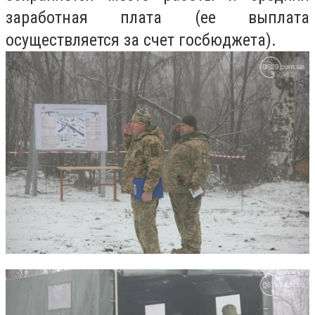
заработная плата (ее выплата
осуществляется за счет госбюджета).