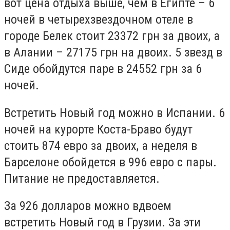
вот цена отдыха выше, чем в Египте – 6
ночей в четырехзвездочном отеле в
городе Белек стоит 23372 грн за двоих, а
в Алании – 27175 грн на двоих. 5 звезд в
Сиде обойдутся паре в 24552 грн за 6
ночей.
Встретить Новый год можно в Испании. 6
ночей на курорте Коста-Браво будут
стоить 874 евро за двоих, а неделя в
Барселоне обойдется в 996 евро с пары.
Питание не предоставляется.
За 926 долларов можно вдвоем
встретить Новый год в Грузии. За эти