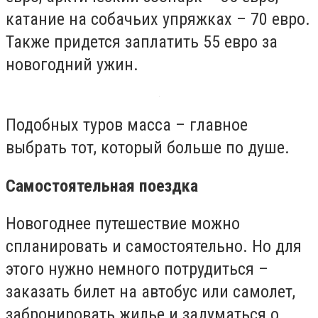
катание на собачьих упряжках – 70 евро.
Также придется заплатить 55 евро за
новогодний ужин.
Подобных туров масса – главное
выбрать тот, который больше по душе.
Самостоятельная поездка
Новогоднее путешествие можно
спланировать и самостоятельно. Но для
этого нужно немного потрудиться –
заказать билет на автобус или самолет,
забронировать жилье и задуматься о