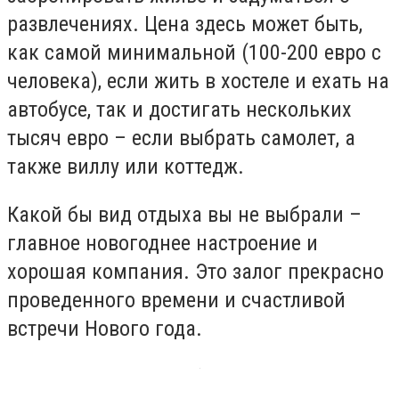
развлечениях. Цена здесь может быть,
как самой минимальной (100-200 евро с
человека), если жить в хостеле и ехать на
автобусе, так и достигать нескольких
тысяч евро – если выбрать самолет, а
также виллу или коттедж.
Какой бы вид отдыха вы не выбрали –
главное новогоднее настроение и
хорошая компания. Это залог прекрасно
проведенного времени и счастливой
встречи Нового года.