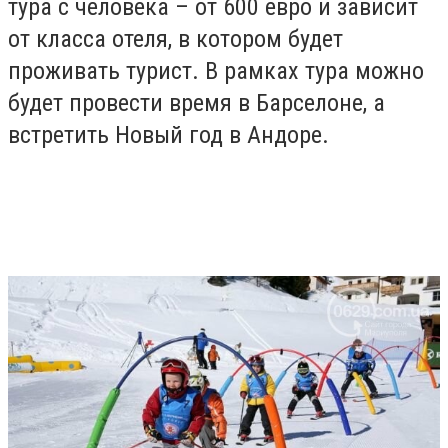
тура с человека – от 600 евро и зависит
от класса отеля, в котором будет
проживать турист. В рамках тура можно
будет провести время в Барселоне, а
встретить Новый год в Андоре.