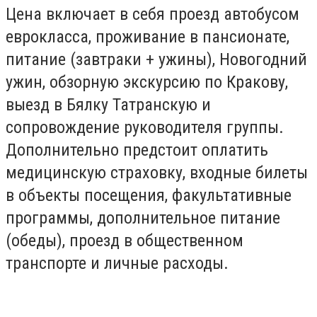
Цена включает в себя проезд автобусом
еврокласса, проживание в пансионате,
питание (завтраки + ужины), Новогодний
ужин, обзорную экскурсию по Кракову,
выезд в Бялку Татранскую и
сопровождение руководителя группы.
Дополнительно предстоит оплатить
медицинскую страховку, входные билеты
в объекты посещения, факультативные
программы, дополнительное питание
(обеды), проезд в общественном
транспорте и личные расходы.