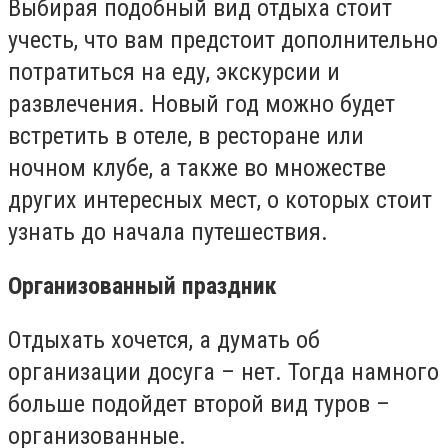
Выбирая подобный вид отдыха стоит
учесть, что вам предстоит дополнительно
потратиться на еду, экскурсии и
развлечения. Новый год можно будет
встретить в отеле, в ресторане или
ночном клубе, а также во множестве
других интересных мест, о которых стоит
узнать до начала путешествия.
Организованный праздник
Отдыхать хочется, а думать об
организации досуга – нет. Тогда намного
больше подойдет второй вид туров –
организованные.