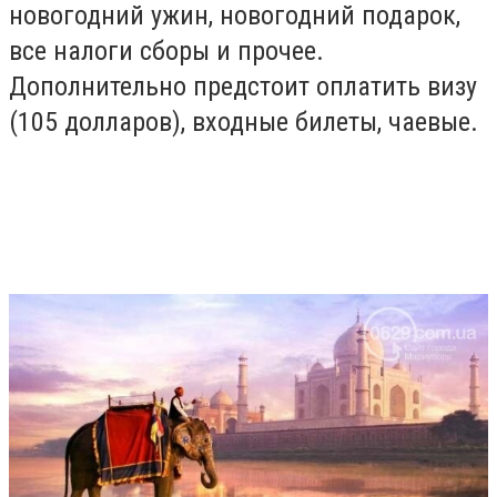
новогодний ужин, новогодний подарок,
все налоги сборы и прочее.
Дополнительно предстоит оплатить визу
(105 долларов), входные билеты, чаевые.