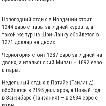
Новогодний отдых в Иордании стоит
1244 евро с пары за 7 дней курорта, а
такой же тур на Шри-Ланку обойдется в
1271 доллар на двоих.
Черногория стоит 1287 евро за 7 дней на
двоих, а итальянский Милан – 1892 евро
с пары.
Недельный отдых в Патайе (Тайланд)
обойдется в 2195 долларов, а Новый год
в Занзибаре (Танзания) – в 2534 евро с
пары.