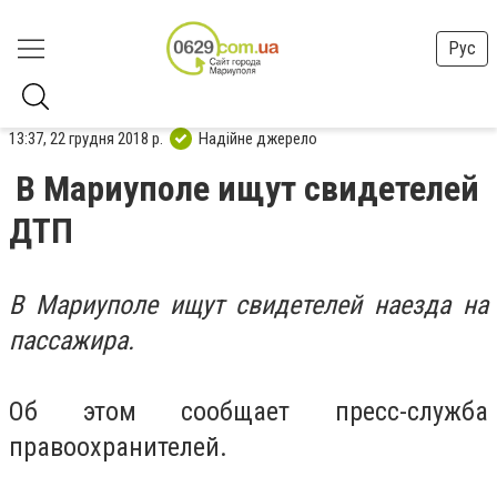
Рус
13:37, 22 грудня 2018 р.
Надійне джерело
В Мариуполе ищут свидетелей
ДТП
В Мариуполе ищут свидетелей наезда на
пассажира.
Об этом сообщает пресс-служба
правоохранителей.