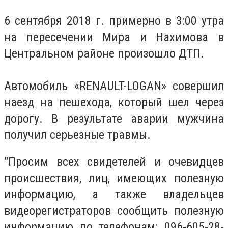
6 сентября 2018 г. примерно в 3:00 утра
на пересечении Мира и Нахимова в
Центральном районе произошло ДТП.
Автомобиль «RENAULT-LOGAN» совершил
наезд на пешехода, который шел через
дорогу. В результате аварии мужчина
получил серьезные травмы.
"Просим всех свидетелей и очевидцев
происшествия, лиц, имеющих полезную
информацию, а также владельцев
видеорегистраторов сообщить полезную
информацию по телефонам: 096-605-28-