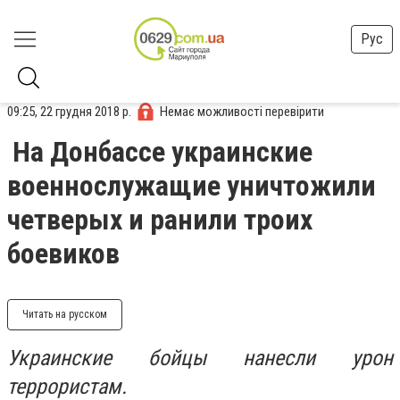
Рус
09:25, 22 грудня 2018 р.
Немає можливості перевірити
На Донбассе украинские
военнослужащие уничтожили
четверых и ранили троих
боевиков
Читать на русском
Украинские бойцы нанесли урон
террористам.