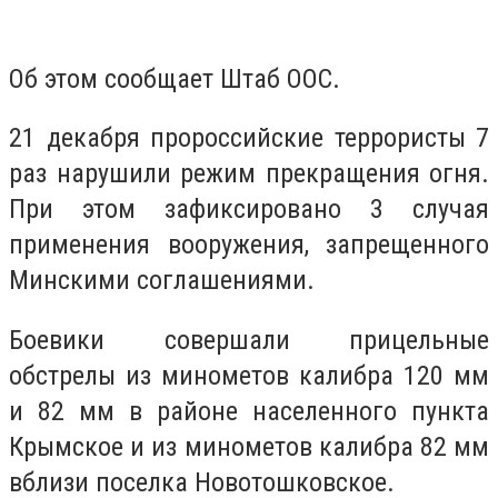
Об этом сообщает Штаб ООС.
21 декабря пророссийские террористы 7
раз нарушили режим прекращения огня.
При этом зафиксировано 3 случая
применения вооружения, запрещенного
Минскими соглашениями.
Боевики совершали прицельные
обстрелы из минометов калибра 120 мм
и 82 мм в районе населенного пункта
Крымское и из минометов калибра 82 мм
вблизи поселка Новотошковское.