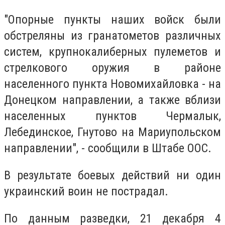
"Опорные пункты наших войск были
обстреляны из гранатометов различных
систем, крупнокалиберных пулеметов и
стрелкового оружия в районе
населенного пункта Новомихайловка - на
Донецком направлении, а также вблизи
населенных пунктов Чермалык,
Лебединское, Гнутово на Мариупольском
направлении", - сообщили в Штабе ООС.
В результате боевых действий ни один
украинский воин не пострадал.
По данным разведки, 21 декабря 4