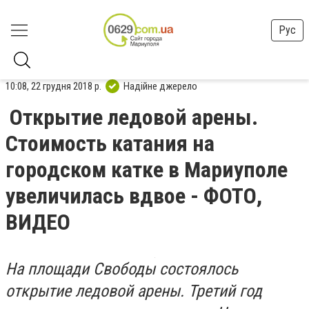
Рус
10:08, 22 грудня 2018 р.
Надійне джерело
Открытие ледовой арены.
Стоимость катания на
городском катке в Мариуполе
увеличилась вдвое - ФОТО,
ВИДЕО
На площади Свободы состоялось
открытие ледовой арены. Третий год