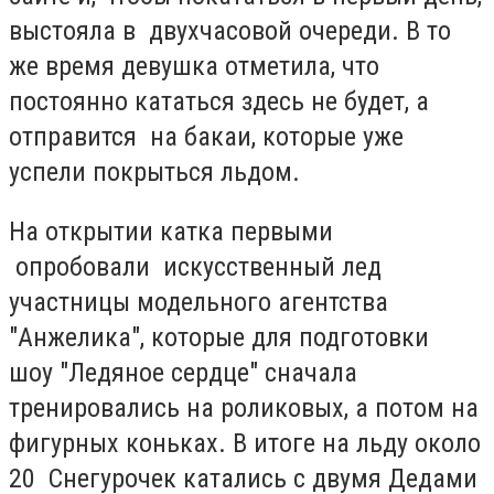
выстояла в двухчасовой очереди. В то
же время девушка отметила, что
постоянно кататься здесь не будет, а
отправится на бакаи, которые уже
успели покрыться льдом.
На открытии катка первыми
опробовали искусственный лед
участницы модельного агентства
"Анжелика", которые для подготовки
шоу "Ледяное сердце" сначала
тренировались на роликовых, а потом на
фигурных коньках. В итоге на льду около
20 Снегурочек катались с двумя Дедами