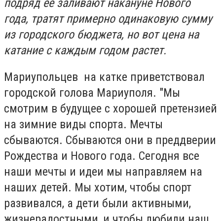
подряд ее заливают накануне Нового
года, тратят примерно одинаковую сумму
из городского бюджета, но вот цена на
катание с каждым годом растет.
Мариупольцев на катке приветствовал
городской голова Мариуполя.
"Мы
смотрим в будущее с хорошей претензией
на зимние виды спорта. Мечты
сбываются. Сбываются они в преддверии
Рождества и Нового года. Сегодня все
наши мечты и идеи мы направляем на
наших детей. Мы хотим, чтобы спорт
развивался, а дети были активными,
жизнерадостными, и чтобы любили наш