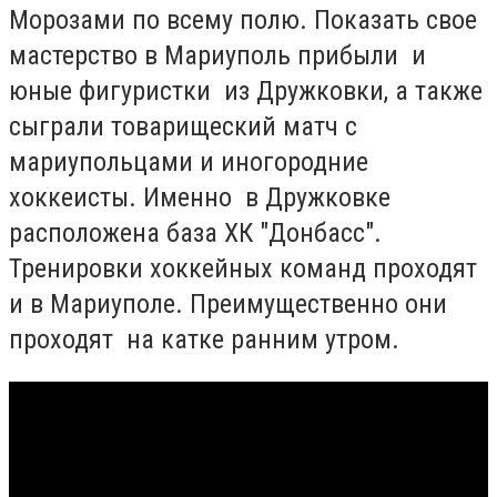
Морозами по всему полю. Показать свое
мастерство в Мариуполь прибыли и
юные фигуристки из Дружковки, а также
сыграли товарищеский матч с
мариупольцами и иногородние
хоккеисты. Именно в Дружковке
расположена база ХК "Донбасс".
Тренировки хоккейных команд проходят
и в Мариуполе. Преимущественно они
проходят на катке ранним утром.