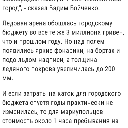
город", - сказал Вадим Бойченко.
Ледовая арена обошлась городскому
бюджету во все те же 3 миллиона гривен,
что и прошлом году. Но над полем
появились яркие фонарики, на бортах и
подо льдом надписи, а толщина
ледяного покрова увеличилась до 200
мм.
И если затраты на каток для городского
бюджета спустя годы практически не
изменилась, то для мариупольцев
стоимость около 1 часа пребывания на