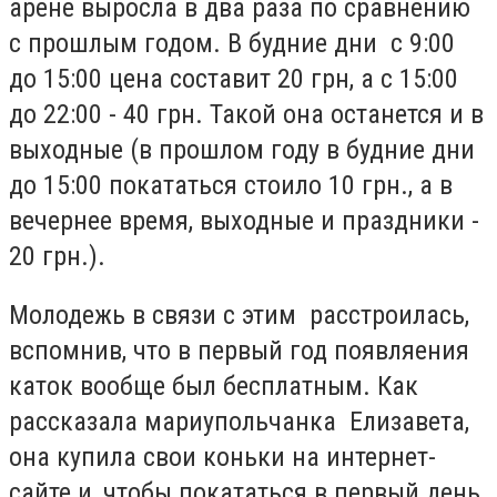
арене выросла в два раза по сравнению
с прошлым годом. В будние дни с 9:00
до 15:00 цена составит 20 грн, а с 15:00
до 22:00 - 40 грн. Такой она останется и в
выходные (в прошлом году в будние дни
до 15:00 покататься стоило 10 грн., а в
вечернее время, выходные и праздники -
20 грн.).
Молодежь в связи с этим расстроилась,
вспомнив, что в первый год появляения
каток вообще был бесплатным. Как
рассказала мариупольчанка Елизавета,
она купила свои коньки на интернет-
сайте и, чтобы покататься в первый день,