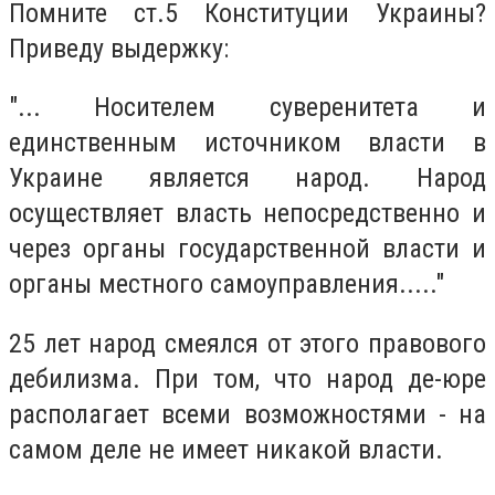
Помните ст.5 Конституции Украины?
Приведу выдержку:
"... Носителем суверенитета и
единственным источником власти в
Украине является народ. Народ
осуществляет власть непосредственно и
через органы государственной власти и
органы местного самоуправления....."
25 лет народ смеялся от этого правового
дебилизма. При том, что народ де-юре
располагает всеми возможностями - на
самом деле не имеет никакой власти.