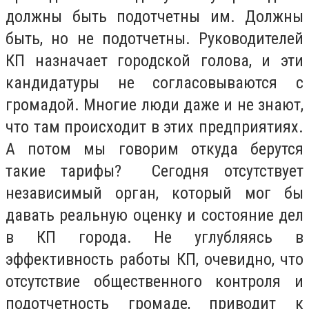
должны быть подотчетны им. Должны
быть, но не подотчетны. Руководителей
КП назначает городской голова, и эти
кандидатуры не согласовываются с
громадой. Многие люди даже и не знают,
что там происходит в этих предприятиях.
А потом мы говорим откуда берутся
такие тарифы? Сегодня отсутствует
независимый орган, который мог бы
давать реальную оценку и состояние дел
в КП города. Не углубляясь в
эффективность работы КП, очевидно, что
отсутствие общественного контроля и
подотчетность громаде, приводит к