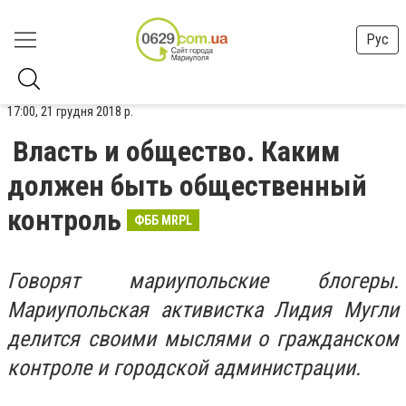
Рус
17:00, 21 грудня 2018 р.
Власть и общество. Каким
должен быть общественный
контроль
ФББ MRPL
Говорят мариупольские блогеры.
Мариупольская активистка Лидия Мугли
делится своими мыслями о гражданском
контроле и городской администрации.