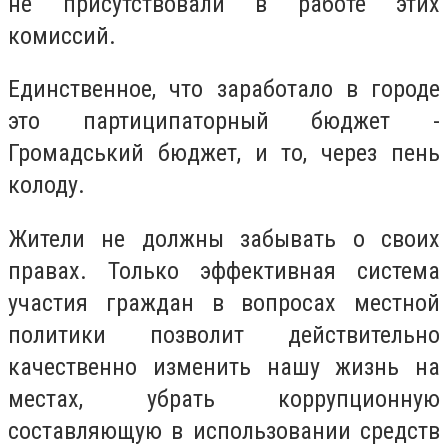
не присутствовали в работе этих
комиссий.
Единственное, что заработало в городе
это партиципаторный бюджет -
Громадський бюджет, и то, через пень
колоду.
Жители не должны забывать о своих
правах. Только эффективная система
участия граждан в вопросах местной
политики позволит действительно
качественно изменить нашу жизнь на
местах, убрать коррупционную
составляющую в использовании средств