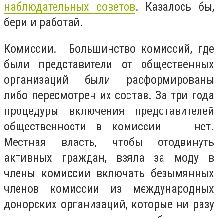
наблюдательных советов
. Казалось бы,
бери и работай.
Комиссии. Большинство комиссий, где
были представители от общественных
организаций были расформированы
либо пересмотрен их состав. За три года
процедуры включения представителей
общественности в комиссии - нет.
Местная власть, чтобы отодвинуть
активных граждан, взяла за моду в
члены комиссии включать безымянных
членов комиссии из международных
донорских организаций, которые ни разу