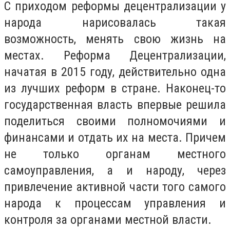
С приходом реформы децентрализации у
народа нарисовалась такая
возможность, менять свою жизнь на
местах. Реформа Децентрализации,
начатая в 2015 году, действительно одна
из лучших реформ в стране. Наконец-то
государственная власть впервые решила
поделиться своими полномочиями и
финансами и отдать их на места. Причем
не только органам местного
самоуправления, а и народу, через
привлечение активной части того самого
народа к процессам управления и
контроля за органами местной власти.