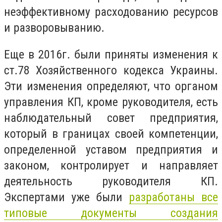
неэффективному расходованию ресурсов
и разворовыванию.
Еще в 2016г. были приняты изменения к
ст.78 Хозяйственного кодекса Украины.
Эти изменения определяют, что органом
управления КП, кроме руководителя, есть
наблюдательный совет предприятия,
который в границах своей компетенции,
определенной уставом предприятия и
законом, контролирует и направляет
деятельность руководителя КП.
Экспертами уже были
разработаны все
типовые документы создания