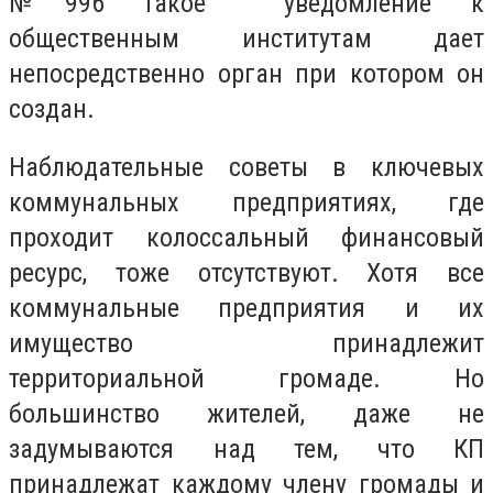
№996 такое уведомление к
общественным институтам дает
непосредственно орган при котором он
создан.
Наблюдательные советы в ключевых
коммунальных предприятиях, где
проходит колоссальный финансовый
ресурс, тоже отсутствуют. Хотя все
коммунальные предприятия и их
имущество принадлежит
территориальной громаде. Но
большинство жителей, даже не
задумываются над тем, что КП
принадлежат каждому члену громады и