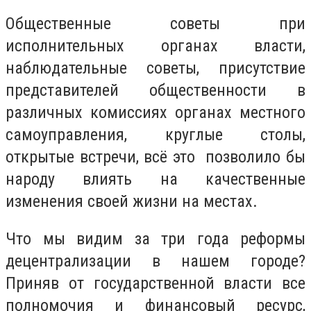
Общественные советы при
исполнительных органах власти,
наблюдательные советы, присутствие
представителей общественности в
различных комиссиях органах местного
самоуправления, круглые столы,
открытые встречи, всё это позволило бы
народу влиять на качественные
изменения своей жизни на местах.
Что мы видим за три года реформы
децентрализации в нашем городе?
Приняв от государственной власти все
полномочия и финансовый ресурс,