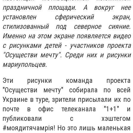
праздничной площади. А вокруг нее
установлен сферический экран,
стилизованный под северное сияние.
Именно на этом экране появляется видео
с рисунками детей - участников проекта
"Осуществи мечту". Среди них и рисунки
мариупольцев.
Эти рисунки команда проекта
"Осуществи мечту" собирала по всей
Украине в туре, зрители присылали их по
почте в офис телеканала "1+1" и
публиковали с хэштегом
#моядитячамрія! Но это лишь маленькая