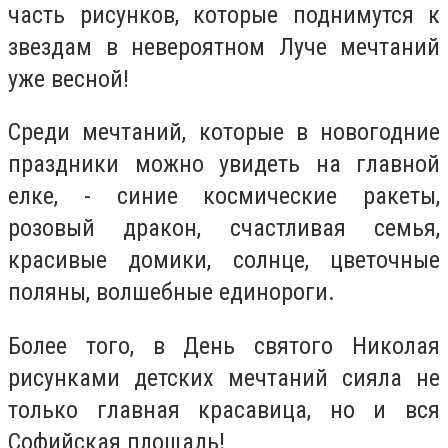
часть рисунков, которые поднимутся к
звездам в невероятном Луче мечтаний
уже весной!
Среди мечтаний, которые в новогодние
праздники можно увидеть на главной
елке, - синие космические ракеты,
розовый дракон, счастливая семья,
красивые домики, солнце, цветочные
поляны, волшебные единороги.
Более того, в День святого Николая
рисунками детских мечтаний сияла не
только главная красавица, но и вся
Софийская площадь!