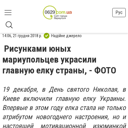
Рус
14:06, 21 грудня 2018 р.
Надійне джерело
Рисунками юных
мариупольцев украсили
главную елку страны, - ФОТО
19 декабря, в День святого Николая, в
Киеве включили главную елку Украины.
Впервые в этом году елка стала не только
атрибутом новогоднего настроения, но и
настоящей мотивационной изюминкой