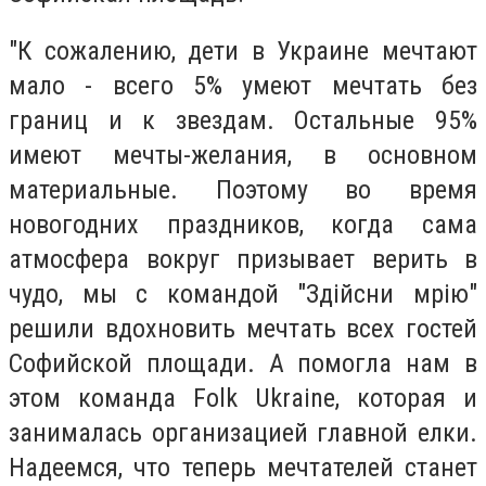
"К сожалению, дети в Украине мечтают
мало - всего 5% умеют мечтать без
границ и к звездам. Остальные 95%
имеют мечты-желания, в основном
материальные. Поэтому во время
новогодних праздников, когда сама
атмосфера вокруг призывает верить в
чудо, мы с командой "Здійсни мрію"
решили вдохновить мечтать всех гостей
Софийской площади. А помогла нам в
этом команда Folk Ukraine, которая и
занималась организацией главной елки.
Надеемся, что теперь мечтателей станет