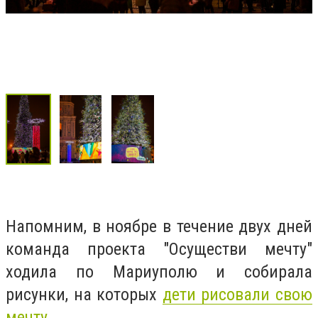
Напомним, в ноябре в течение двух дней
команда
проекта "Осуществи мечту"
ходила по Мариуполю и собирала
рисунки, на которых
дети рисовали свою
мечту.