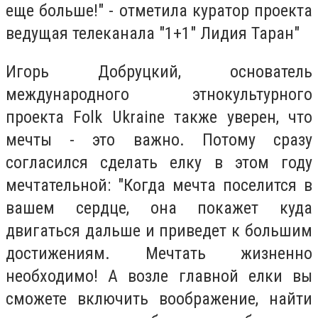
еще больше!" - отметила куратор проекта
ведущая телеканала "1+1" Лидия Таран"
Игорь Добруцкий, основатель
международного этнокультурного
проекта Folk Ukraine также уверен, что
мечты - это важно. Потому сразу
согласился сделать елку в этом году
мечтательной: "Когда мечта поселится в
вашем сердце, она ​​покажет куда
двигаться дальше и приведет к большим
достижениям. Мечтать жизненно
необходимо! А возле главной елки вы
сможете включить воображение, найти