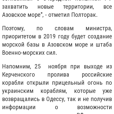
захватить новые территории, все
Азовское море", - отметил Полторак.
Поэтому, по словам министра,
приоритетом в 2019 году будет создание
морской базы в Азовском море и штаба
Военно-морских сил.
Напомним, 25 ноября при выходе из
Керченского пролива российские
корабли открыли прицельный огонь по
украинским кораблям, которые уже
возвращались в Одессу, так и не получив
информации о возможности