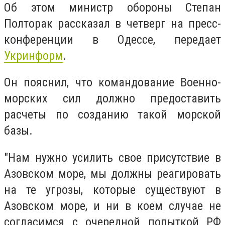
Об этом министр обороны Степан
Полторак рассказал в четверг на пресс-
конференции в Одессе, передает
Укринформ
.
Он пояснил, что командование Военно-
морских сил должно предоставить
расчеты по созданию такой морской
базы.
"Нам нужно усилить свое присутствие в
Азовском море, мы должны реагировать
на те угрозы, которые существуют в
Азовском море, и ни в коем случае не
согласимся с очередной попыткой РФ