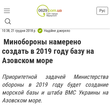
Рус
10:38, 21 грудня 2018 р.
Надійне джерело
Минобороны намерено
создать в 2019 году базу на
Азовском море
Приоритетной задачей Министерства
обороны в 2019 году будет создание
морской базы и штаба ВМС Украины на
Азовском море.