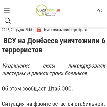
Рус
09:16, 21 грудня 2018 р.
Немає можливості перевірити
ВСУ на Донбассе уничтожили 6
террористов
Украинские силы ликвидировали
шестерых и ранили троих боевиков.
Об этом сообщает Штаб ООС.
Ситуация на фронте остается стабильной.