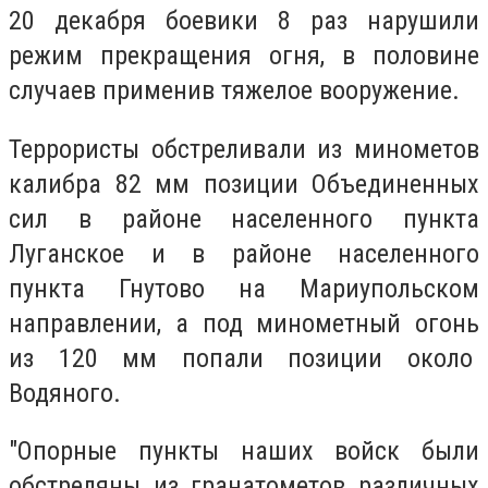
20 декабря боевики 8 раз нарушили
режим прекращения огня, в половине
случаев применив тяжелое вооружение.
Террористы обстреливали из минометов
калибра 82 мм позиции Объединенных
сил в районе населенного пункта
Луганское и в районе населенного
пункта Гнутово на Мариупольском
направлении, а под минометный огонь
из 120 мм попали позиции около
Водяного.
"Опорные пункты наших войск были
обстреляны из гранатометов различных