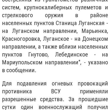
систем, крупнокалиберных пулеметов и
стрелкового оружия в районе
населенных пунктов Станица Луганская -
на Луганском направлении, Марьинка,
Красногоровка, Луганское - на Донецком
направлении, а также вблизи населенных
пунктов Гнутово, Лебединское - на
Мариупольском направлении", - указано
в сообщении.
Для подавления огневых провокаций
противника ВСУ применяли
разрешенные средства. За прошедшие
сутки один военнослужащий получил