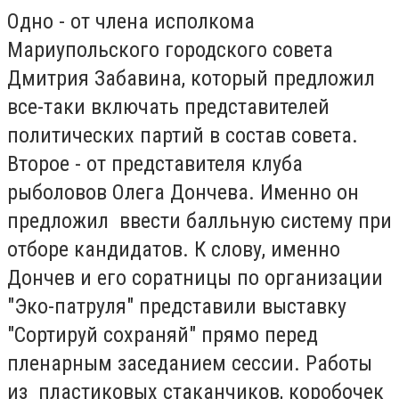
Одно - от члена исполкома
Мариупольского городского совета
Дмитрия Забавина, который предложил
все-таки включать представителей
политических партий в состав совета.
Второе - от представителя клуба
рыболовов Олега Дончева. Именно он
предложил ввести балльную систему при
отборе кандидатов. К слову, именно
Дончев и его соратницы по организации
"Эко-патруля" представили выставку
"Сортируй сохраняй" прямо перед
пленарным заседанием сессии. Работы
из пластиковых стаканчиков, коробочек