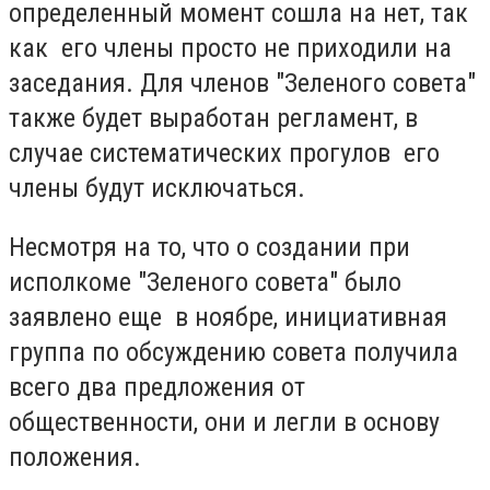
определенный момент сошла на нет, так
как его члены просто не приходили на
заседания. Для членов "Зеленого совета"
также будет выработан регламент, в
случае систематических прогулов его
члены будут исключаться.
Несмотря на то, что о создании при
исполкоме "Зеленого совета" было
заявлено еще в ноябре, инициативная
группа по обсуждению совета получила
всего два предложения от
общественности, они и легли в основу
положения.