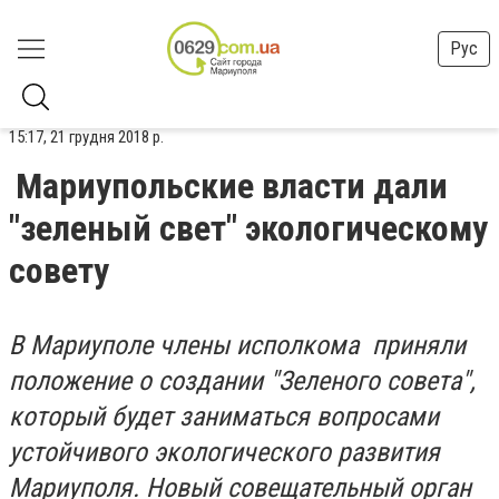
Рус
15:17, 21 грудня 2018 р.
Мариупольские власти дали
"зеленый свет" экологическому
совету
В Мариуполе члены исполкома приняли
положение о создании "Зеленого совета",
который будет заниматься вопросами
устойчивого экологического развития
Мариуполя. Новый совещательный орган