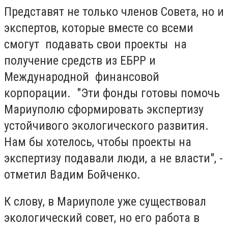
Представят не только членов Совета, но и
экспертов, которые вместе со всеми
смогут подавать свои проекты на
получение средств из ЕБРР и
Международной финансовой
корпорации. "Эти фонды готовы помочь
Мариуполю сформировать экспертизу
устойчивого экологического развития.
Нам бы хотелось, чтобы проекты на
экспертизу подавали люди, а не власти", -
отметил Вадим Бойченко.
К слову, в Мариуполе уже существовал
экологический совет, но его работа в