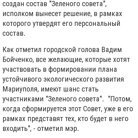
создан состав "Зеленого совета",
исполком вынесет решение, в рамках
которого утвердят его персональный
состав.
Как отметил городской голова Вадим
Бойченко, все желающие, которые хотят
участвовать в формировании плана
устойчивого экологического развития
Мариуполя, имеют шанс стать
участниками "Зеленого совета". "Потом,
когда сформируется этот Совет, уже в его
рамках представят тех, кто будет в него
входить", - отметил мэр.