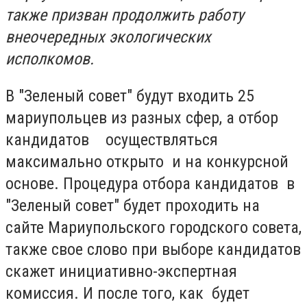
также призван продолжить работу
внеочередных экологических
исполкомов.
В "Зеленый совет" будут входить 25
мариупольцев из разных сфер, а отбор
кандидатов осуществляться
максимально открыто и на конкурсной
основе. Процедура отбора кандидатов в
"Зеленый совет" будет проходить на
сайте Мариупольского городского совета,
также свое слово при выборе кандидатов
скажет инициативно-экспертная
комиссия. И после того, как будет