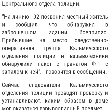
Центрального отдела полиции.
"На линию 102 позвонил местный житель
и сообщил, что обнаружил в
заброшенном здании боеприпас.
Прибывшие на место следственно-
оперативная группа Кальмиусского
отделения полиции и взрывотехники
обнаружили пакет с гранатой Ф-1 с
запалом к ​​ней", - говорится в сообщении.
Сейчас следователи Кальмиусского
отделения полиции проводят проверку и
устанавливают, каким образом в доме
мог оказаться взрывоопасный предмет.