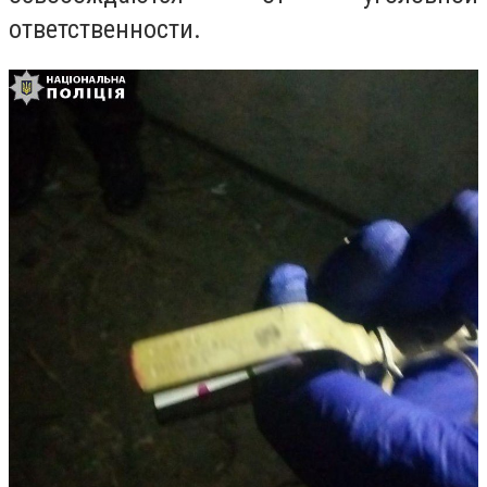
ответственности.