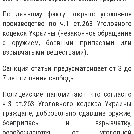
По данному факту открыто уголовное
производство по ч.1 ст.263 Уголовного
кодекса Украины (незаконное обращение
с оружием, боевыми припасами или
взрывчатыми веществами).
Санкция статьи предусматривает от 3 до
7 лет лишения свободы.
Полицейские напоминают, что согласно
ч.3 ст.263 Уголовного кодекса Украины
граждане, добровольно сдавшие оружие,
боеприпасы и взрывчатку,
освобождаются от уголовной