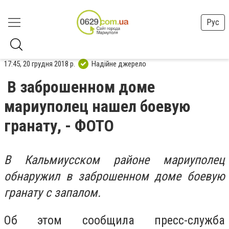
Рус
17:45, 20 грудня 2018 р.
Надійне джерело
В заброшенном доме
мариуполец нашел боевую
гранату, - ФОТО
В Кальмиусском районе мариуполец
обнаружил в заброшенном доме боевую
гранату с запалом.
Об этом сообщила пресс-служба