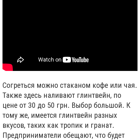
Согреться можно стаканом кофе или чая.
Также здесь наливают глинтвейн, по
цене от 30 до 50 грн. Выбор большой. К
тому же, имеется глинтвейн разных
вкусов, таких как тропик и гранат.
Предприниматели обещают, что будет