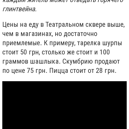
глинтвейна.
Цены на еду в Театральном сквере выше,
чем в магазинах, но достаточно
приемлемые. К примеру, тарелка шурпы
стоит 50 грн, столько же стоит и 100
граммов шашлыка. Скумбрию продают
по цене 75 грн. Пицца стоит от 28 грн.