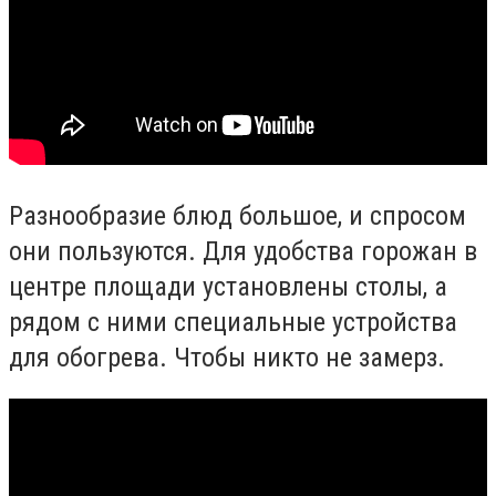
Разнообразие блюд большое, и спросом
они пользуются. Для удобства горожан в
центре площади установлены столы, а
рядом с ними специальные устройства
для обогрева. Чтобы никто не замерз.