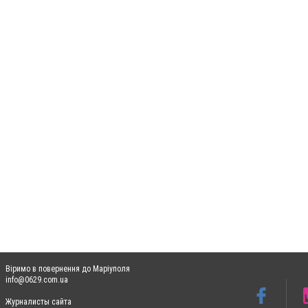
Віримо в повернення до Маріуполя
info@0629.com.ua
Журналисты сайта