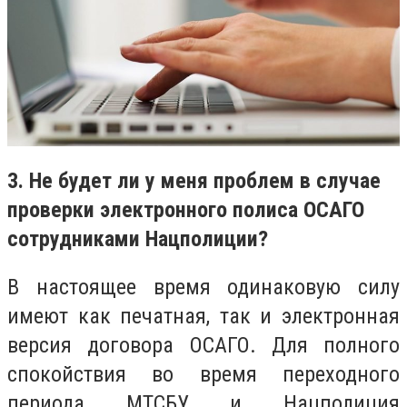
3. Не будет ли у меня проблем в случае
проверки электронного полиса ОСАГО
сотрудниками Нацполиции?
В настоящее время одинаковую силу
имеют как печатная, так и электронная
версия договора ОСАГО. Для полного
спокойствия во время переходного
периода МТСБУ и Нацполиция