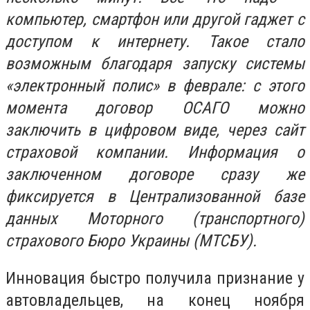
компьютер, смартфон или другой гаджет с
доступом к интернету. Такое стало
возможным благодаря запуску системы
«электронный полис» в феврале: с этого
момента договор ОСАГО можно
заключить в цифровом виде, через сайт
страховой компании. Информация о
заключенном договоре сразу же
фиксируется в Централизованной базе
данных Моторного (транспортного)
страхового Бюро Украины (МТСБУ).
Инновация быстро получила признание у
автовладельцев, на конец ноября