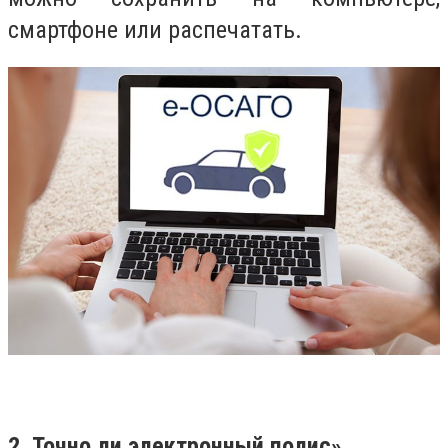
смартфоне или распечатать.
2. Точно ли электронный полис»