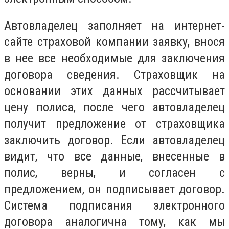
Автовладелец заполняет на интернет-
сайте страховой компании заявку, внося
в нее все необходимые для заключения
договора сведения. Страховщик на
основании этих данных рассчитывает
цену полиса, после чего автовладелец
получит предложение от страховщика
заключить договор. Если автовладелец
видит, что все данные, внесенные в
полис, верны, и согласен с
предложением, он подписывает договор.
Система подписания электронного
договора аналогична тому, как мы