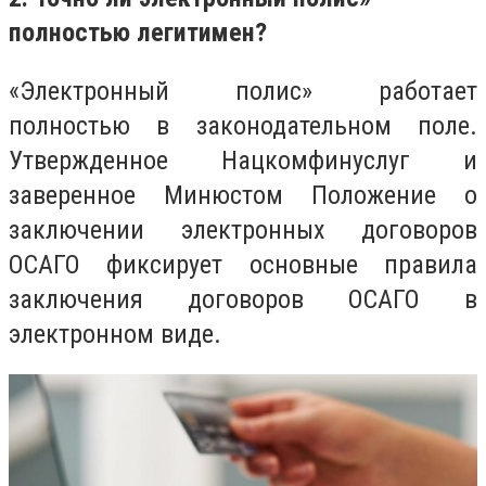
полностью легитимен?
«Электронный полис» работает
полностью в законодательном поле.
Утвержденное Нацкомфинуслуг и
заверенное Минюстом Положение о
заключении электронных договоров
ОСАГО фиксирует основные правила
заключения договоров ОСАГО в
электронном виде.