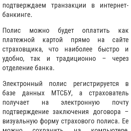
подтверждаем транзакции в интернет-
банкинге.
Полис можно будет оплатить как
платежной картой прямо на сайте
страховщика, что наиболее быстро и
удобно, так и традиционно – через
отделение банка.
Электронный полис регистрируется в
базе данных МТСБУ, а страхователь
получает на электронную почту
подтверждение заключения договора –
визуальную форму страхового полиса. Ее
можно сохранить на компьютере,