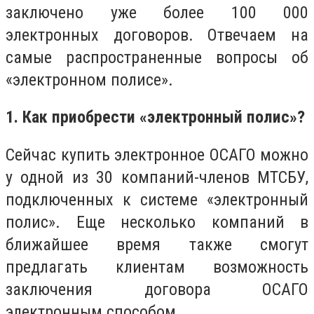
заключено уже более 100 000
электронных договоров. Отвечаем на
самые распространенные вопросы об
«электронном полисе».
1. Как приобрести «электронный полис»?
Сейчас купить электронное ОСАГО можно
у одной из 30 компаний-членов МТСБУ,
подключенных к системе «электронный
полис». Еще несколько компаний в
ближайшее время также смогут
предлагать клиентам возможность
заключения договора ОСАГО
электронным способом.