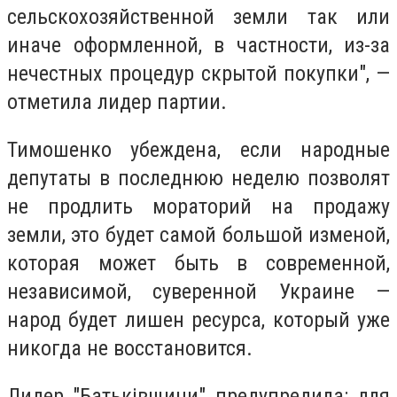
сельскохозяйственной земли так или
иначе оформленной, в частности, из-за
нечестных процедур скрытой покупки", —
отметила лидер партии.
Тимошенко убеждена, если народные
депутаты в последнюю неделю позволят
не продлить мораторий на продажу
земли, это будет самой большой изменой,
которая может быть в современной,
независимой, суверенной Украине —
народ будет лишен ресурса, который уже
никогда не восстановится.
Лидер "Батьківщини" предупредила: для