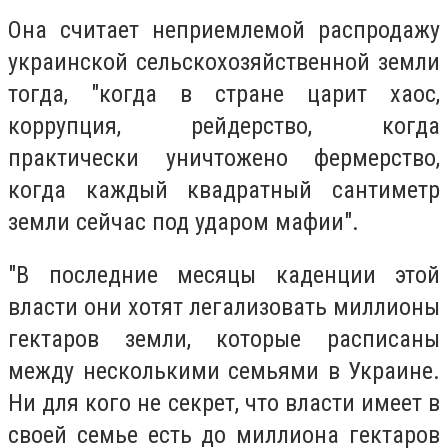
Она считает неприемлемой распродажу
украинской сельскохозяйственной земли
тогда, "когда в стране царит хаос,
коррупция, рейдерство, когда
практически уничтожено фермерство,
когда каждый квадратный сантиметр
земли сейчас под ударом мафии".
"В последние месяцы каденции этой
власти они хотят легализовать миллионы
гектаров земли, которые расписаны
между несколькими семьями в Украине.
Ни для кого не секрет, что власти имеет в
своей семье есть до миллиона гектаров