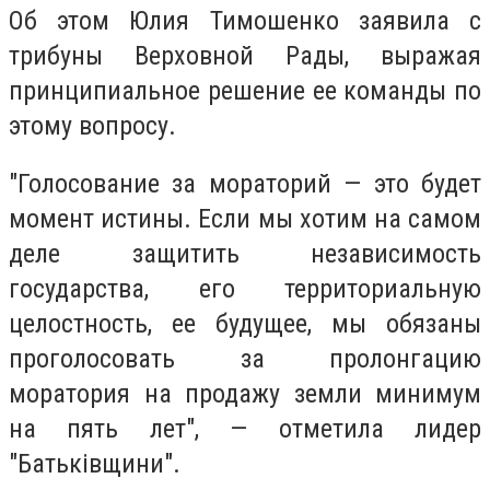
Об этом Юлия Тимошенко заявила с
трибуны Верховной Рады, выражая
принципиальное решение ее команды по
этому вопросу.
"Голосование за мораторий — это будет
момент истины. Если мы хотим на самом
деле защитить независимость
государства, его территориальную
целостность, ее будущее, мы обязаны
проголосовать за пролонгацию
моратория на продажу земли минимум
на пять лет", — отметила лидер
"Батьківщини".