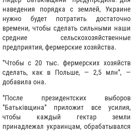
наведения порядка с землей, Украине
нужно будет потратить достаточно
времени, чтобы сделать сильными наши
средние сельскохозяйственные
предприятия, фермерские хозяйства.
"Чтобы с 20 тыс. фермерских хозяйств
сделать, как в Польше, — 2,5 млн", —
добавила она.
"После президентских выборов
"Батьківщина" приложит все усилия,
чтобы каждый гектар земли
принадлежал украинцам, обрабатывался