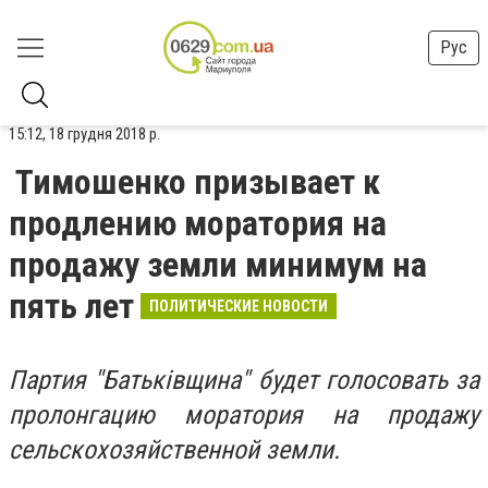
Рус
15:12, 18 грудня 2018 р.
Тимошенко призывает к
продлению моратория на
продажу земли минимум на
пять лет
ПОЛИТИЧЕСКИЕ НОВОСТИ
Партия "Батьківщина" будет голосовать за
пролонгацию моратория на продажу
сельскохозяйственной земли.