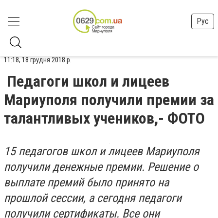
Рус
11:18, 18 грудня 2018 р.
Педагоги школ и лицеев
Мариуполя получили премии за
талантливых учеников,- ФОТО
15 педагогов школ и лицеев Мариуполя
получили денежные премии. Решение о
выплате премий было принято на
прошлой сессии, а сегодня педагоги
получили сертификаты. Все они