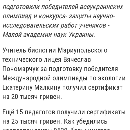
подготовили победителей всеукраинских
олимпиад и конкурса- защиты научно-
исследовательских работ учеников -
Малой академии наук Украины.
Учитель биологии Мариупольского
технического лицея Вячеслав
Пономарчук за подготовку победителя
Международной олимпиады по экологии
Екатерину Малкину получил сертификат
на 20 тысяч гривен.
Ещё 15 педагогов получили сертификаты
на 25 тысяч гривен. Как убедились