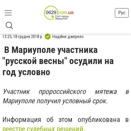
Рус
13:25, 18 грудня 2018 р.
Надійне джерело
В Мариуполе участника
"русской весны" осудили на
год условно
Участник пророссийского мятежа в
Мариуполе получил условный срок.
Информация об этом опубликована в
реестре судебных решений.