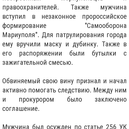
правоохранителей. Также мужчина
вступил в незаконное пророссийское
формирование "Самооборона
Мариуполя". Для патрулирования города
ему вручили маску и дубинку. Также в
его распоряжении были бутылки с
зажигательной смесью.
Обвиняемый свою вину признал и начал
активно помогать следствию. Между ним
и прокурором было заключено
соглашение.
Мужчина был осужден по статье 256 УК