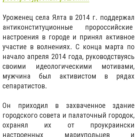
Уроженец села Ялта в 2014 г. поддержал
антиконституционные пророссийские
настроения в городе и принял активное
участие в волнениях. С конца марта по
начало апреля 2014 года, руководствуясь
своими идеологическими мотивами,
мужчина был активистом в рядах
сепаратистов.
Он приходил в захваченное здание
городского совета и палаточный городок,
охранял их от проукраински
настроенных мариупольцев и