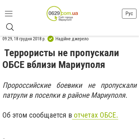
Рус
09:29, 18 грудня 2018 р.
Надійне джерело
Террористы не пропускали
ОБСЕ вблизи Мариуполя
Пророссийские боевики не пропускали
патрули в поселки в районе Мариуполя.
Об этом сообщается в
отчетах ОБСЕ.