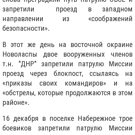
запретили проезд в западном
направлении из «соображений
безопасности».
В этот же день на восточной окраине
Новоласпы двое вооруженных членов
т.н. "ДНР" запретили патрулю Миссии
проезд через блокпост, ссылаясь на
«приказы своих командиров» и на
«обстрелы, которые продолжаются в этом
районе».
16 декабря в поселке Набережное трое
боевиков запретили патрулю Миссии