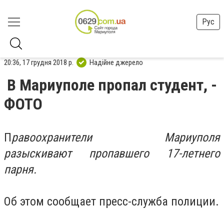
Рус
20:36, 17 грудня 2018 р.
Надійне джерело
В Мариуполе пропал студент, -
ФОТО
П
равоохранители Мариуполя
разыскивают пропавшего 17-летнего
парня.
Об этом сообщает пресс-служба полиции.