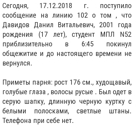
Сегодня, 17.12.2018 г. поступило
сообщение на линию 102 о том , что
Давидов Данил Витальевич, 2001 года
рождения (17 лет), студент МПЛ N52
приблизительно в 6:45 покинул
общежитие и до настоящего времени не
вернулся.
Приметы парня: рост 176 см., худощавый,
голубые глаза , волосы русые .
Был одет в
серую шапку, длинную черную куртку с
белыми полосками, светлые штаны.
Телефона при себе нет.