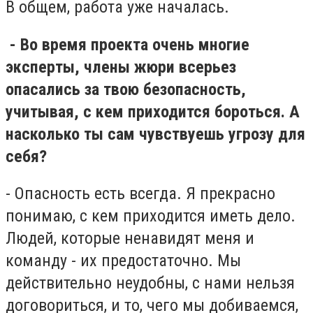
В общем, работа уже началась.
- Во время проекта очень многие
эксперты, члены жюри всерьез
опасались за твою безопасность,
учитывая, с кем приходится бороться. А
насколько ты сам чувствуешь угрозу для
себя?
- Опасность есть всегда. Я прекрасно
понимаю, с кем приходится иметь дело.
Людей, которые ненавидят меня и
команду - их предостаточно. Мы
действительно неудобны, с нами нельзя
договориться, и то, чего мы добиваемся,