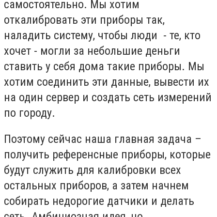
самостоятельно. Мы хотим
откалибровать эти приборы так,
наладить систему, чтобы люди - те, кто
хочет - могли за небольшие деньги
ставить у себя дома такие приборы. Мы
хотим соединить эти данные, вывести их
на один сервер и создать сеть измерений
по городу.
Поэтому сейчас наша главная задача –
получить референсные приборы, которые
будут служить для калибровки всех
остальных приборов, а затем начнем
собирать недорогие датчики и делать
сеть. Амбициозная идея, но