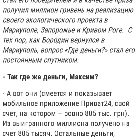
стал его победителем и в качестве приза
получил миллион гривень на реализацию
своего экологического проекта в
Мариуполе, Запорожье и Кривом Роге. С
тех пор, как Бородин вернулся в
Мариуполь, вопрос «Где деньги?» стал его
постоянным спутником.
- Так где же деньги, Максим?
- А вот они (смеется и показывает
мобильное приложение Приват24, свой
счет, на котором – ровно 805 тыс. грн).
Из выигранного миллиона получено на
счет 805 тысяч. Остальные деньги,