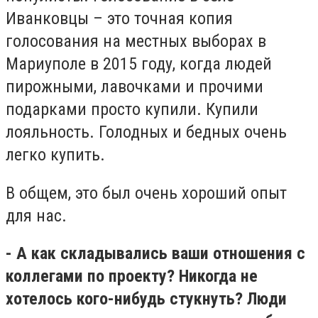
Иванковцы – это точная копия
голосования на местных выборах в
Мариуполе в 2015 году, когда людей
пирожными, лавочками и прочими
подарками просто купили. Купили
лояльность. Голодных и бедных очень
легко купить.
В общем, это был очень хороший опыт
для нас.
- А как складывались ваши отношения с
коллегами по проекту? Никогда не
хотелось кого-нибудь стукнуть? Люди