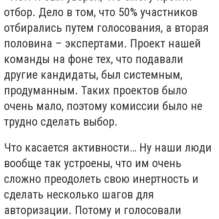
отбор. Дело в том, что 50% участников
отбирались путем голосования, а вторая
половина – экспертами. Проект нашей
команды на фоне тех, что подавали
другие кандидаты, был системным,
продуманным. Таких проектов было
очень мало, поэтому комиссии было не
трудно сделать выбор.
Что касается активности… Ну наши люди
вообще так устроены, что им очень
сложно преодолеть свою инертность и
сделать несколько шагов для
авторизации. Потому и голосовали