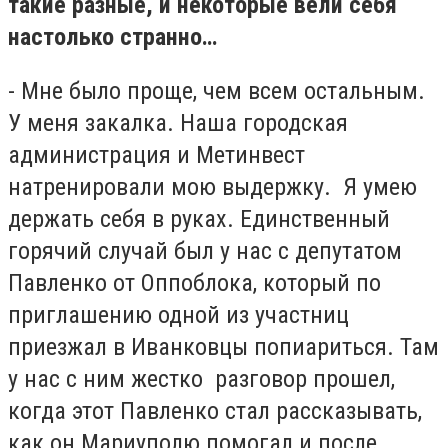
такие разные, и некоторые вели себя
настолько странно…
- Мне было проще, чем всем остальным.
У меня закалка. Наша городская
администрация и Метинвест
натренировали мою выдержку. Я умею
держать себя в руках. Единственный
горячий случай был у нас с депутатом
Павленко от Оппоблока, который по
приглашению одной из участниц
приезжал в Иванковцы попиариться. Там
у нас с ним жестко разговор прошел,
когда этот Павленко стал рассказывать,
как он Мариуполю помогал и после