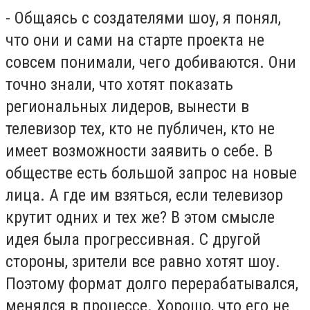
- Общаясь с создателями шоу, я понял,
что они и сами на старте проекта не
совсем понимали, чего добиваются. Они
точно знали, что хотят показать
региональных лидеров, вынести в
телевизор тех, кто не публичен, кто не
имеет возможности заявить о себе. В
обществе есть большой запрос на новые
лица. А где им взяться, если телевизор
крутит одних и тех же? В этом смысле
идея была прогрессивная. С другой
стороны, зрители все равно хотят шоу.
Поэтому формат долго перерабатывался,
менялся в процессе. Хорошо, что его не