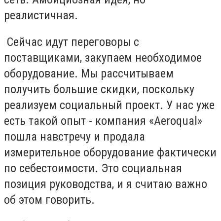
реалистичная.
Сейчас идут переговоры с
поставщиками, закупаем необходимое
оборудование. Мы рассчитываем
получить большие скидки, поскольку
реализуем социальный проект. У нас уже
есть такой опыт - компания «Aeroqual»
пошла навстречу и продала
измерительное оборудование фактически
по себестоимости. Это социальная
позиция руководства, и я считаю важно
об этом говорить.