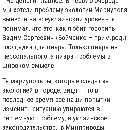
- Не деньги главное. В первую очередь
мы хотели проблему экологии Мариуполя
вынести на всеукраинский уровень, я
понимал, что это, как любит говорить
Вадим Сергеевич (Бойченко – прим.ред.),
площадка для пиара. Только пиара не
персонального, а пиара проблемы в
широком смысле.
Те мариупольцы, которые следят за
экологией в городе, видят, что в
последнее время все наши попытки
изменить ситуацию упираются в
системную проблему, в украинское
законодательство, в Минприроды,