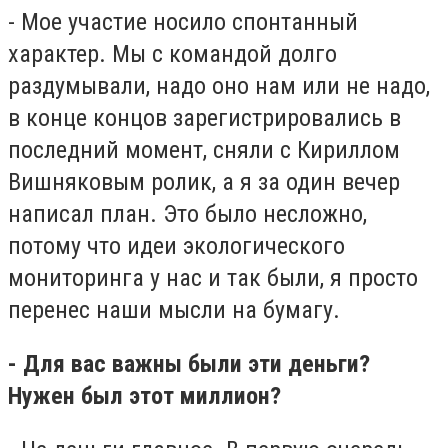
- Мое участие носило спонтанный
характер. Мы с командой долго
раздумывали, надо оно нам или не надо,
в конце концов зарегистрировались в
последний момент, сняли с Кириллом
Вишняковым ролик, а я за один вечер
написал план. Это было несложно,
потому что идеи экологического
мониторинга у нас и так были, я просто
перенес наши мысли на бумагу.
- Для вас важны были эти деньги?
Нужен был этот миллион?