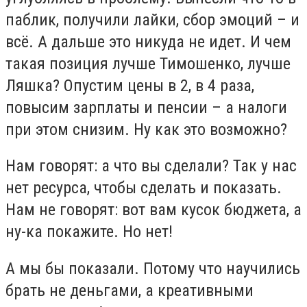
паблик, получили лайки, сбор эмоций – и
всё. А дальше это никуда не идет. И чем
такая позиция лучше Тимошенко, лучше
Ляшка? Опустим цены в 2, в 4 раза,
повысим зарплаты и пенсии – а налоги
при этом снизим. Ну как это возможно?
Нам говорят: а что вы сделали? Так у нас
нет ресурса, чтобы сделать и показать.
Нам не говорят: вот вам кусок бюджета, а
ну-ка покажите. Но нет!
А мы бы показали. Потому что научились
брать не деньгами, а креативными