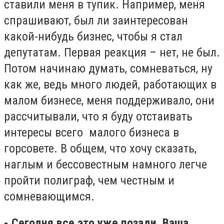
ставили меня в тупик. Например, меня
спрашивают, был ли заинтересован
какой-нибудь бизнес, чтобы я стал
депутатам. Первая реакция – нет, не был.
Потом начинаю думать, сомневаться, ну
как же, ведь много людей, работающих в
малом бизнесе, меня поддерживало, они
рассчитывали, что я буду отстаивать
интересы всего малого бизнеса в
горсовете. В общем, что хочу сказать,
наглым и бессовестным намного легче
пройти полиграф, чем честным и
сомневающимся.
- Сегодня все это уже позади. Ваша