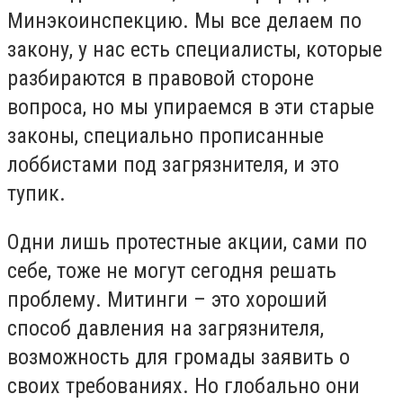
Минэкоинспекцию. Мы все делаем по
закону, у нас есть специалисты, которые
разбираются в правовой стороне
вопроса, но мы упираемся в эти старые
законы, специально прописанные
лоббистами под загрязнителя, и это
тупик.
Одни лишь протестные акции, сами по
себе, тоже не могут сегодня решать
проблему. Митинги – это хороший
способ давления на загрязнителя,
возможность для громады заявить о
своих требованиях. Но глобально они