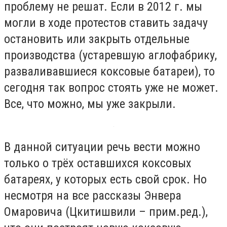
проблему не решат. Если в 2012 г. мы
могли в ходе протестов ставить задачу
остановить или закрыть отдельные
производства (устаревшую аглофабрику,
разваливавшиеся коксовые батареи), то
сегодня так вопрос стоять уже не может.
Все, что можно, мы уже закрыли.
В данной ситуации речь вести можно
только о трёх оставшихся коксовых
батареях, у которых есть свой срок. Но
несмотря на все рассказы Энвера
Омаровича (Цкитишвили – прим.ред.),