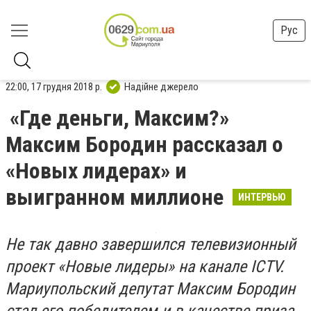
Рус
22:00, 17 грудня 2018 р.
Надійне джерело
«Где деньги, Максим?»
Максим Бородин рассказал о
«Новых лидерах» и
выигранном миллионе
ИНТЕРВЬЮ
Не так давно завершился телевизионный
проект «Новые лидеры» на канале ICTV.
Мариупольский депутат Максим Бородин