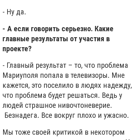
- Ну да.
- А если говорить серьезно. Какие
главные результаты от участия в
проекте?
- Главный результат – то, что проблема
Мариуполя попала в телевизоры. Мне
кажется, это поселило в людях надежду,
что проблема будет решаться. Ведь у
людей страшное нивочтоневерие.
Безнадега. Все вокруг плохо и ужасно.
Мы тоже своей критикой в некотором