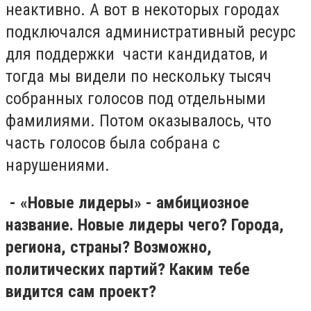
неактивно. А вот в некоторых городах
подключался административный ресурс
для поддержки части кандидатов, и
тогда мы видели по нескольку тысяч
собранных голосов под отдельными
фамилиями. Потом оказывалось, что
часть голосов была собрана с
нарушениями.
- «Новые лидеры» - амбициозное
название. Новые лидеры чего? Города,
региона, страны? Возможно,
политических партий? Каким тебе
видится сам проект?