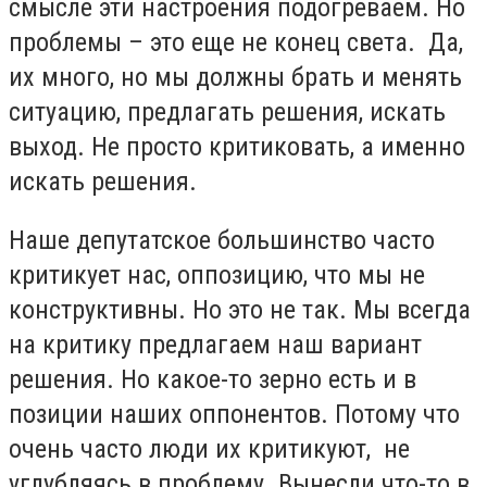
смысле эти настроения подогреваем. Но
проблемы – это еще не конец света. Да,
их много, но мы должны брать и менять
ситуацию, предлагать решения, искать
выход. Не просто критиковать, а именно
искать решения.
Наше депутатское большинство часто
критикует нас, оппозицию, что мы не
конструктивны. Но это не так. Мы всегда
на критику предлагаем наш вариант
решения. Но какое-то зерно есть и в
позиции наших оппонентов. Потому что
очень часто люди их критикуют, не
углубляясь в проблему. Вынесли что-то в