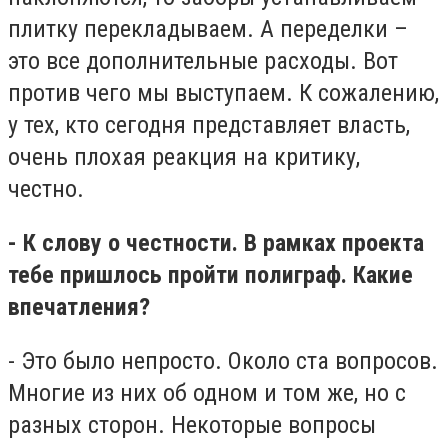
плитку перекладываем. А переделки –
это все дополнительные расходы. Вот
против чего мы выступаем. К сожалению,
у тех, кто сегодня представляет власть,
очень плохая реакция на критику,
честно.
- К слову о честности. В рамках проекта
тебе пришлось пройти полиграф. Какие
впечатления?
- Это было непросто. Около ста вопросов.
Многие из них об одном и том же, но с
разных сторон. Некоторые вопросы