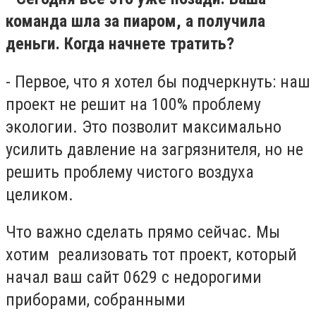
команда шла за пиаром, а получила
деньги. Когда начнете тратить?
- Первое, что я хотел бы подчеркнуть: наш
проект не решит на 100% проблему
экологии. Это позволит максимально
усилить давление на загрязнителя, но не
решить проблему чистого воздуха
целиком.
Что важно сделать прямо сейчас. Мы
хотим реализовать тот проект, который
начал ваш сайт 0629 с недорогими
приборами, собранными