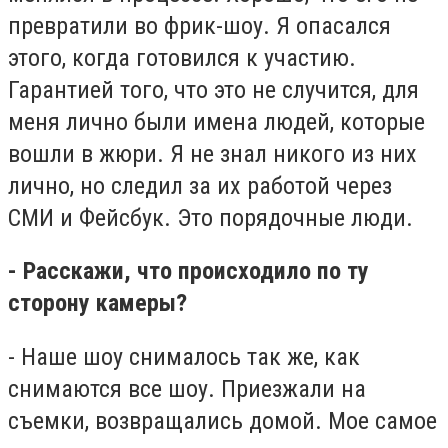
превратили во фрик-шоу. Я опасался
этого, когда готовился к участию.
Гарантией того, что это не случится, для
меня лично были имена людей, которые
вошли в жюри. Я не знал никого из них
лично, но следил за их работой через
СМИ и Фейсбук. Это порядочные люди.
- Расскажи, что происходило по ту
сторону камеры?
- Наше шоу снималось так же, как
снимаются все шоу. Приезжали на
съемки, возвращались домой. Мое самое