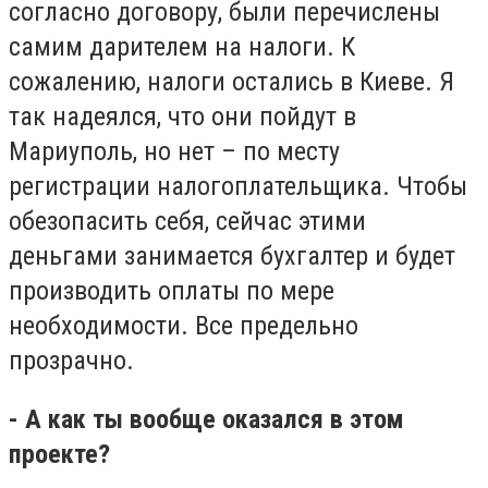
согласно договору, были перечислены
самим дарителем на налоги. К
сожалению, налоги остались в Киеве. Я
так надеялся, что они пойдут в
Мариуполь, но нет – по месту
регистрации налогоплательщика. Чтобы
обезопасить себя, сейчас этими
деньгами занимается бухгалтер и будет
производить оплаты по мере
необходимости. Все предельно
прозрачно.
- А как ты вообще оказался в этом
проекте?