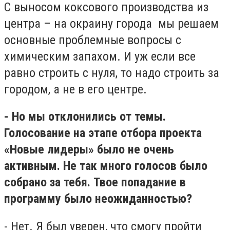
С выносом коксового производства из
центра – на окраину города мы решаем
основные проблемные вопросы с
химическим запахом. И уж если все
равно строить с нуля, то надо строить за
городом, а не в его центре.
- Но мы отклонились от темы.
Голосование на этапе отбора проекта
«Новые лидеры» было не очень
активным. Не так много голосов было
собрано за тебя. Твое попадание в
программу было неожиданностью?
- Нет. Я был уверен, что смогу пройти