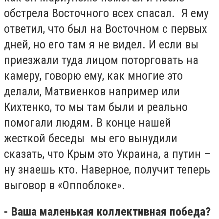
обстрела Восточного всех спасал. Я ему
ответил, что был на Восточном с первых
дней, но его там я не видел. И если вы
приезжали туда лицом поторговать на
камеру, говорю ему, как многие это
делали, Матвиенков например или
Кихтенко, то мы там были и реально
помогали людям. В конце нашей
жесткой беседы мы его вынудили
сказать, что Крым это Украина, а путин –
ну знаешь кто. Наверное, получит теперь
выговор в «Оппоблоке».
- Ваша маленькая коллективная победа?