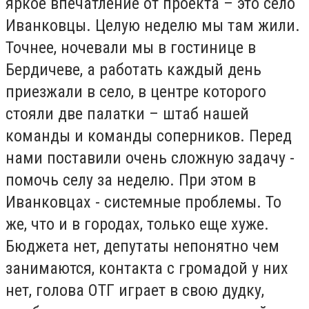
яркое впечатление от проекта – это село
Иванковцы. Целую неделю мы там жили.
Точнее, ночевали мы в гостинице в
Бердичеве, а работать каждый день
приезжали в село, в центре которого
стояли две палатки – штаб нашей
команды и команды соперников. Перед
нами поставили очень сложную задачу -
помочь селу за неделю. При этом в
Иванковцах - системные проблемы. То
же, что и в городах, только еще хуже.
Бюджета нет, депутаты непонятно чем
занимаются, контакта с громадой у них
нет, голова ОТГ играет в свою дудку,