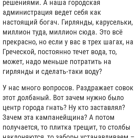
решениями. А наша городская
администрация ведет себя как
настоящий богач. Гирлянды, карусельки,
миллион туда, миллион сюда. Это всё
прекрасно, но если у вас в трех шагах, на
Греческой, постоянно течет вода, то,
может, надо меньше потратить на
гирлянды и сделать-таки воду?
У нас много вопросов. Раздражает совок
этот долбаный. Вот зачем нужно было
центр города гнать? Ну кто заставлял?
Зачем эта кампанейщина? А потом
получается, то плитка трещит, то столбы
наклоняются, то заборы устанавливаем –