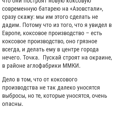
что они построят новую коксовую
современную батарею на «Азовстали»,
сразу скажу: мы им этого сделать не
дадим. Потому что из того, что я увидел в
Европе, коксовое производство – есть
коксовое производство, оно грязное
всегда, и делать ему в центре города
нечего. Точка. Пускай строят на окраине,
в районе аглофабрики ММКИ.
Дело в том, что от коксового
производства не так далеко уносятся
выбросы, но те, которые уносятся, очень
опасны.