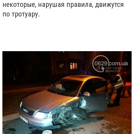
некоторые, нарушая правила, движутся
по тротуару.