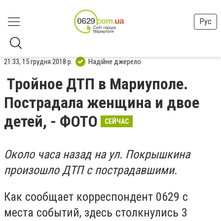
Рус
21:33, 15 грудня 2018 р.
Надійне джерело
Тройное ДТП в Мариуполе.
Пострадала женщина и двое
детей, - ФОТО
СЕЙЧАС
Около часа назад на ул. Покрышкина
произошло ДТП с пострадавшими.
Как сообщает корреспондент 0629 с
места событий, здесь столкнулись 3