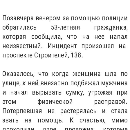
Позавчера вечером за помощью полиции
обратилась 53-летняя гражданка,
которая сообщила, что на нее напал
неизвестный. Инцидент произошел на
проспекте Строителей, 138.
Оказалось, что когда женщина шла по
улице, к ней внезапно подбежал мужчина
и начал вырывать сумку, угрожая при
этом физической расправой.
Потерпевшая не растерялась и стала
звать на помощь. К счастью, мимо
проходили двое прохожих, которые