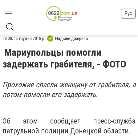
Рус
08:00, 15 грудня 2018 р.
Надійне джерело
Мариупольцы помогли
задержать грабителя, - ФОТО
Прохожие спасли женщину от грабителя, а
потом помогли его задержать.
Об этом сообщает пресс-служба
патрульной полиции Донецкой области.