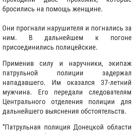
бросились на помощь женщине.
Они прогнали нарушителя и погнались за
ним. В дальнейшем к погоне
присоединились полицейские.
Применив силу и наручники, экипаж
патрульной полиции задержал
нападавшего. Им оказался 37-летний
мужчина. Его передали следователям
Центрального отделения полиции для
дальнейшего выяснения обстоятельств.
"Патрульная полиция Донецкой области