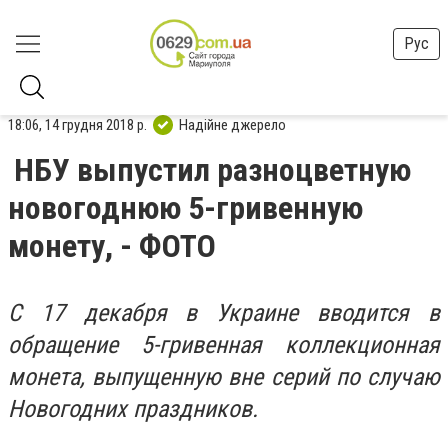
Рус
18:06, 14 грудня 2018 р.
Надійне джерело
НБУ выпустил разноцветную
новогоднюю 5-гривенную
монету, - ФОТО
С 17 декабря в Украине вводится в
обращение 5-гривенная коллекционная
монета, выпущенную вне серий по случаю
Новогодних праздников.