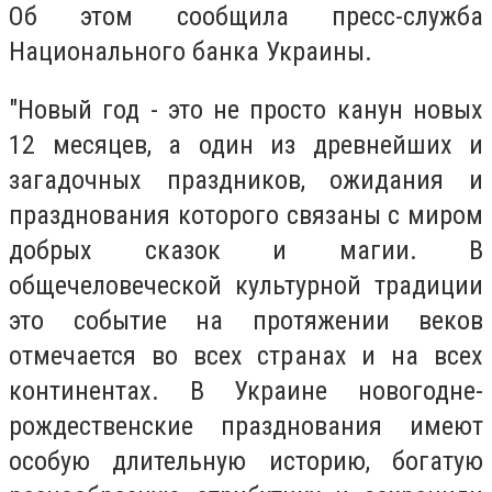
Об этом сообщила пресс-служба
Национального банка Украины.
"Новый год - это не просто канун новых
12 месяцев, а один из древнейших и
загадочных праздников, ожидания и
празднования которого связаны с миром
добрых сказок и магии. В
общечеловеческой культурной традиции
это событие на протяжении веков
отмечается во всех странах и на всех
континентах. В Украине новогодне-
рождественские празднования имеют
особую длительную историю, богатую