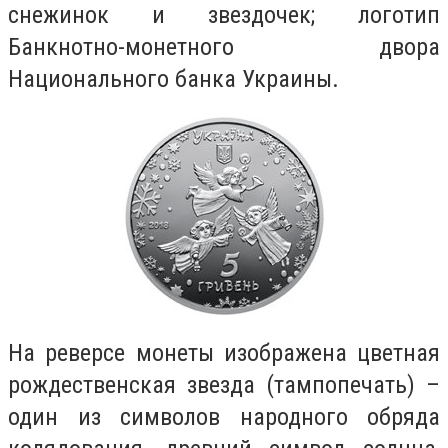
снежинок и звездочек; логотип
Банкнотно-монетного двора
Национального банка Украины.
На реверсе монеты изображена цветная
рождественская звезда (тампопечать) –
один из символов народного обряда