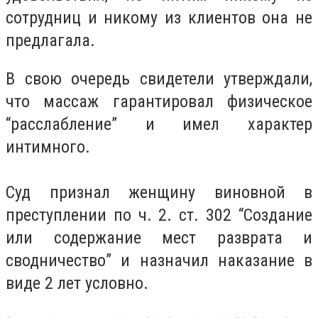
сотрудниц и никому из клиентов она не
предлагала.
В свою очередь свидетели утверждали,
что массаж гарантировал физическое
“расслабление” и имел характер
интимного.
Суд признал женщину виновной в
преступлении по ч. 2. ст. 302 “Создание
или содержание мест разврата и
сводничество” и назначил наказание в
виде 2 лет условно.