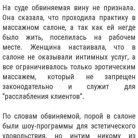
На суде обвиняемая вину не признала.
Она сказала, что проходила практику в
массажном салоне, а так как ей негде
было жить, поселилась на рабочем
месте. Женщина настаивала, что в
салоне не оказывали интимных услуг, а
все ограничивалось только эротическим
массажем, который не запрещен
законодательно и служит для
“расслабления клиентов”.
По словам обвиняемой, порой в салоне
были шоу-программы для эстетического
удовольствия, но интим никому из