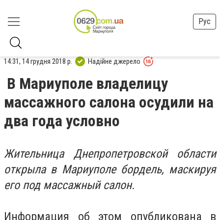
Рус
14:31, 14 грудня 2018 р.
Надійне джерело
В Мариуполе владелицу
массажного салона осудили на
два года условно
Жительница Днепропетровской области
открыла в Мариуполе бордель, маскируя
его под массажный салон.
Информация об этом опубликована в