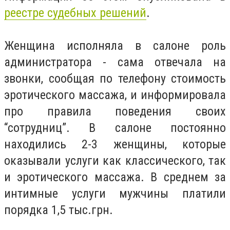
реестре судебных решений
.
Женщина исполняла в салоне роль
администратора - сама отвечала на
звонки, сообщая по телефону стоимость
эротического массажа, и информировала
про правила поведения своих
“сотрудниц”. В салоне постоянно
находились 2-3 женщины, которые
оказывали услуги как классического, так
и эротического массажа. В среднем за
интимные услуги мужчины платили
порядка 1,5 тыс.грн.