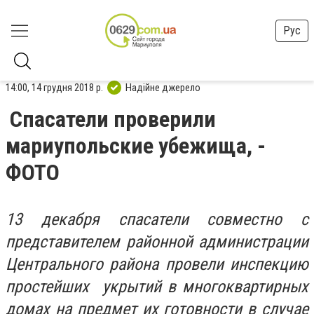
Рус
14:00, 14 грудня 2018 р.
Надійне джерело
Спасатели проверили
мариупольские убежища, -
ФОТО
13 декабря спасатели совместно с
представителем районной администрации
Центрального района провели инспекцию
простейших укрытий в многоквартирных
домах на предмет их готовности в случае