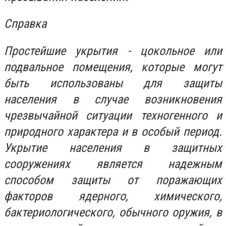
Справка
Простейшие укрытия - цокольное или
подвальное помещения, которые могут
быть использованы для защиты
населения в случае возникновения
чрезвычайной ситуации техногенного и
природного характера и в особый период.
Укрытие населения в защитных
сооружениях является надежным
способом защиты от поражающих
факторов ядерного, химического,
бактериологического, обычного оружия, в