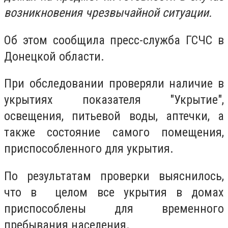
возникновения чрезвычайной ситуации.
Об этом сообщила пресс-служба ГСЧС в
Донецкой области.
При обследовании проверяли наличие в
укрытиях показателя "Укрытие",
освещения, питьевой воды, аптечки, а
также состояние самого помещения,
приспособленного для укрытия.
По результатам проверки выяснилось,
что в целом все укрытия в домах
приспособлены для временного
пребывания населения.