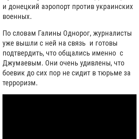
и донецкий аэропорт против украинских
военных.
По словам Галины Однорог, журналисты
уже вышли с ней на связь и готовы
подтвердить, что общались именно с
Джумаевым. Они очень удивлены, что
боевик до сих пор не сидит в тюрьме за
терроризм.