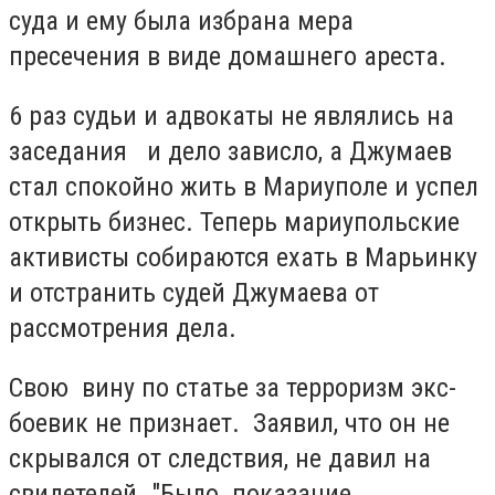
суда и ему была избрана мера
пресечения в виде домашнего ареста.
6 раз судьи и адвокаты не являлись на
заседания и дело зависло, а Джумаев
стал спокойно жить в Мариуполе и успел
открыть бизнес. Теперь мариупольские
активисты собираются ехать в Марьинку
и отстранить судей Джумаева от
рассмотрения дела.
Свою вину по статье за терроризм экс-
боевик не признает. Заявил, что он не
скрывался от следствия, не давил на
свидетелей. "Было показание