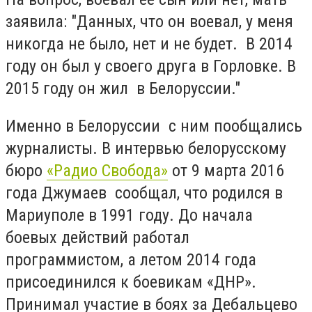
заявила: "Данных, что он воевал, у меня
никогда не было, нет и не будет. В 2014
году он был у своего друга в Горловке. В
2015 году он жил в Белоруссии."
Именно в Белоруссии с ним пообщались
журналисты. В интервью белорусскому
бюро
«Радио Свобода»
от 9 марта 2016
года Джумаев сообщал, что родился в
Мариуполе в 1991 году. До начала
боевых действий работал
программистом, а летом 2014 года
присоединился к боевикам «ДНР».
Принимал участие в боях за Дебальцево