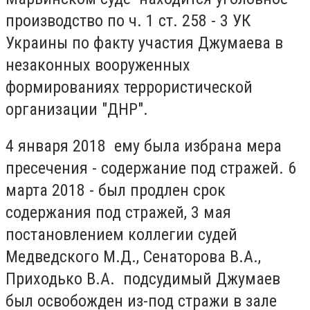
производство по ч. 1 ст. 258 - 3 УК
Украины по факту участия Джумаева в
незаконных вооруженных
формированиях террористической
организации "ДНР".
4 января 2018 ему была избрана мера
пресечения - содержание под стражей. 6
марта 2018 - был продлен срок
содержания под стражей, 3 мая
постановлением коллегии судей
Медведского М.Д., Сенаторова В.А.,
Приходько В.А. подсудимый Джумаев
был освобожден из-под стражи в зале