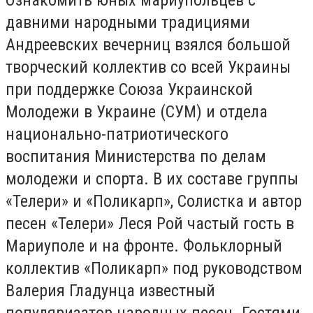
давними народными традициями
Андреевских вечерниц взялся большой
творческий коллектив со всей Украины
при поддержке Союза Украинской
Молодежи в Украине (СУМ) и отдела
национально-патриотического
воспитания Министерства по делам
молодежи и спорта. В их составе группы
«Телери» и «Поликарп», Солистка и автор
песен «Телери» Леся Рой частый гость в
Мариуполе и на фронте. Фольклорный
коллектив «Поликарп» под руководством
Валерия Гладунца известный
популяризатор народных песен. Гостями