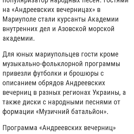
на «Андреевских вечерницах» в
Мариуполе стали курсанты Академии
внутренних дел и Азовской морской
академии.
Для юных мариупольцев гости кроме
музыкально-фольклорной программы
привезли футболки и брошюры с
описанием обрядов Андреевских
вечерниц в разных регионах Украины, а
также диски с народными песнями от
формации «Музичний батальйон».
Программа «Андреевских вечерниц»