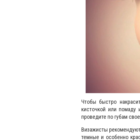
Чтобы быстро накрасит
кисточкой или помаду 
проведите по губам свое
Визажисты рекомендуют 
темные и особенно крас