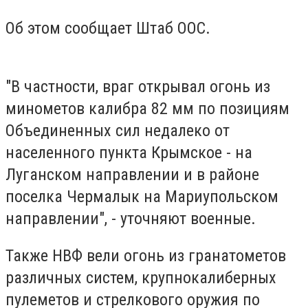
Об этом сообщает Штаб ООС.
"В частности, враг открывал огонь из
минометов калибра 82 мм по позициям
Объединенных сил недалеко от
населенного пункта Крымское - на
Луганском направлении и в районе
поселка Чермалык на Мариупольском
направлении", - уточняют военные.
Также НВФ вели огонь из гранатометов
различных систем, крупнокалиберных
пулеметов и стрелкового оружия по