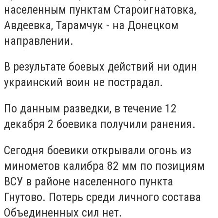
населенным пунктам Староигнатовка,
Авдеевка, Тарамчук - на Донецком
направлении.
В результате боевых действий ни один
украинский воин не пострадал.
По данным разведки, в течение 12
декабря 2 боевика получили ранения.
Сегодня боевики открывали огонь из
минометов калибра 82 мм по позициям
ВСУ в районе населенного пункта
Гнутово. Потерь среди личного состава
Объединенных сил нет.