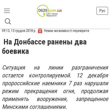
Рус
09:13, 13 грудня 2018 р.
Немає можливості перевірити
На Донбассе ранены два
боевика
Ситуация на линии разграничения
остается контролируемой. 12 декабря
пророссийские наемники 7 раз нарушали
режим прекращения огня, продолжая
применять вооружения, запрещенное
Минскими соглашениями.