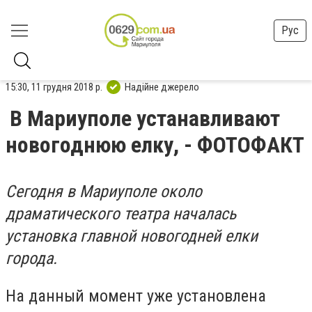
Рус
15:30, 11 грудня 2018 р.
Надійне джерело
В Мариуполе устанавливают
новогоднюю елку, - ФОТОФАКТ
Сегодня в Мариуполе около
драматического театра началась
установка главной новогодней елки
города.
На данный момент уже установлена