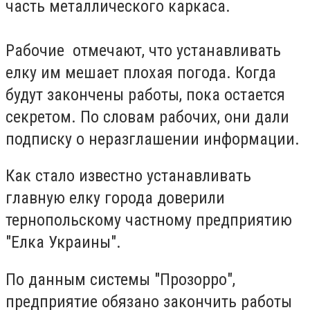
часть металлического каркаса.
Рабочие отмечают, что устанавливать
елку им мешает плохая погода. Когда
будут закончены работы, пока остается
секретом. По словам рабочих, они дали
подписку о неразглашении информации.
Как стало известно устанавливать
главную елку города доверили
тернопольскому частному предприятию
"Елка Украины".
По данным системы "Прозорро",
предприятие обязано закончить работы