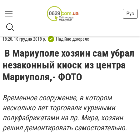
Рус
18:20, 10 грудня 2018 р.
Надійне джерело
В Мариуполе хозяин сам убрал
незаконный киоск из центра
Мариуполя,- ФОТО
Временное сооружение, в котором
несколько лет торговали куриными
полуфабрикатами на пр. Мира, хозяин
решил демонтировать самостоятельно.