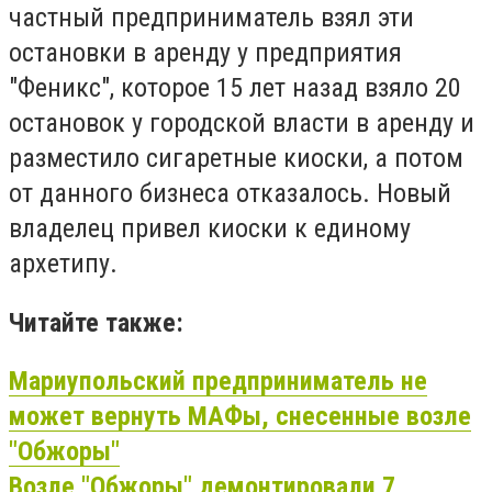
частный предприниматель взял эти
остановки в аренду у предприятия
"Феникс", которое 15 лет назад взяло 20
остановок у городской власти в аренду и
разместило сигаретные киоски, а потом
от данного бизнеса отказалось. Новый
владелец привел киоски к единому
архетипу.
Читайте также:
Мариупольский предприниматель не
может вернуть МАФы, снесенные возле
"
Обжоры"
Возле "
Обжоры"
демонтировали 7