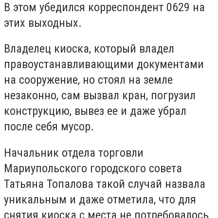
В этом убедился корреспондент 0629 на
этих выходных.
Владелец киоска, который владел
правоустанавливающими документами
на сооружение, но стоял на земле
незаконно, сам вызвал кран, погрузил
конструкцию, вывез ее и даже убрал
после себя мусор.
Начальник отдела торговли
Мариупольского городского совета
Татьяна Топалова такой случай назвала
уникальным и даже отметила, что для
снятия киоска с места не потребовалось