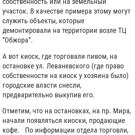
собственность или на земельный
участок. В качестве примера этому могут
служить объекты, которые
демонтировали на территории возле ТЦ
"Обжора".
А вот киоск, где торговали пивом, на
остановке ул. Леваневского (где право
собственности на киоск у хозяина было)
городские власти снесли,
предварительно выкупив его.
Отметим, что на остановках, на пр. Мира,
начали появляться киоски, продающие
кофе. По информации отдела торговли,