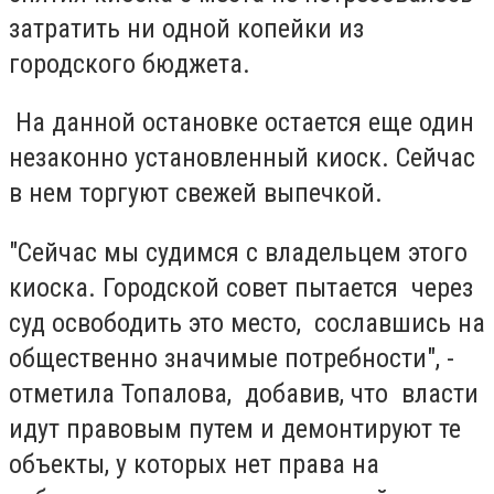
затратить ни одной копейки из
городского бюджета.
На данной остановке остается еще один
незаконно установленный киоск. Сейчас
в нем торгуют свежей выпечкой.
"Сейчас мы судимся с владельцем этого
киоска. Городской совет пытается через
суд освободить это место, сославшись на
общественно значимые потребности", -
отметила Топалова, добавив, что власти
идут правовым путем и демонтируют те
объекты, у которых нет права на