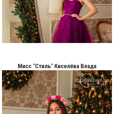
Мисс "Стиль" Киселёва Влада