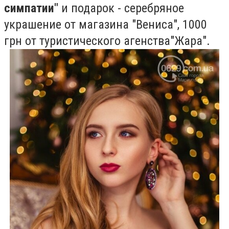
симпатии"
и подарок - серебряное
украшение от магазина "Вениса", 1000
грн от туристического агенства"Жара".