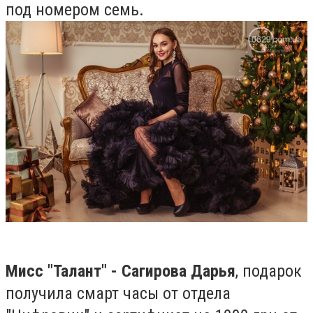
под номером семь.
Мисс "Талант" - Сагирова Дарья
, подарок
получила смарт часы от отдела