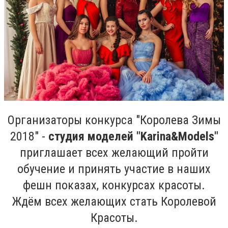
Организаторы конкурса "Королева Зимы
2018" -
студия моделей "Karina&Models"
приглашает всех желающий пройти
обучение и принять участие в наших
фешн показах, конкурсах красоты.
Ждём всех желающих стать Королевой
Красоты.