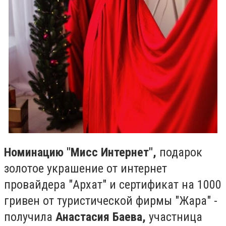
Номинацию "Мисс Интернет",
подарок
золотое украшение от интернет
провайдера "Архат" и сертификат на 1000
гривен от туристической фирмы "Жара" -
получила
Анастасия Баева,
участница