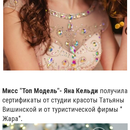
Мисс "Топ Модель"- Яна Кельди
получила
сертификаты от студии красоты Татьяны
Вишинской и от туристической фирмы "
Жара".