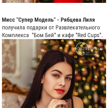
Мисс "Супер Модель" - Рябцева Лиля
получила подарки от Развлекательного
Комплекса "Бом Бей" и кафе "Red Cups".