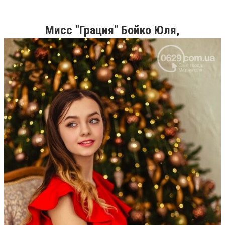
Мисс "Грация" Бойко Юля,