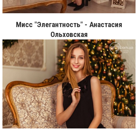
Мисс "Элегантность" - Анастасия
Ольховская