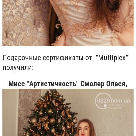
Подарочные сертификаты от "Multiplex"
получили:
Мисс "Артистичность" Смолер Олеся,