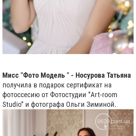
Мисс "Фото Модель " - Носурова Татьяна
получила в подарок сертификат на
фотоссесию от Фотостудии "Art-room
Studio" и фотографа Ольги Зиминой.