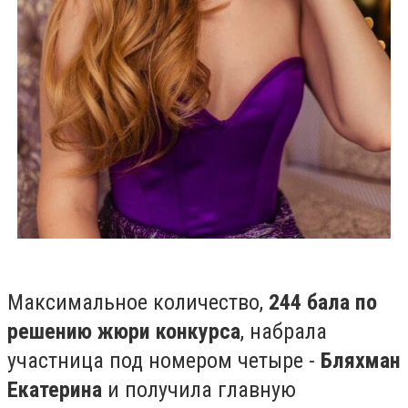
Максимальное количество,
244 бала по
решению жюри конкурса
, набрала
участница под номером четыре -
Бляхман
Екатерина
и получила главную