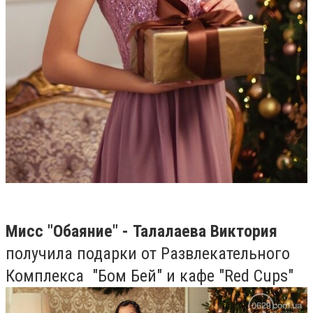
Мисс "Обаяние" - Талалаева Виктория
получила подарки от Развлекательного
Комплекса "Бом Бей" и кафе "Red Cups"