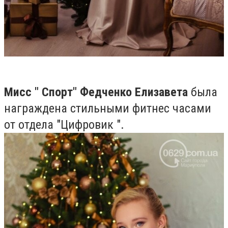
Мисс " Спорт" Федченко Елизавета
была
награждена стильными фитнес часами
от отдела "Цифровик ".