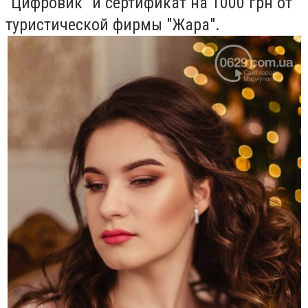
"Цифровик" и сертификат на 1000 грн от
туристической фирмы "Жара".