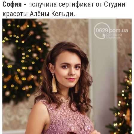
София -
получила сертификат от Студии
красоты Алёны Кельди.